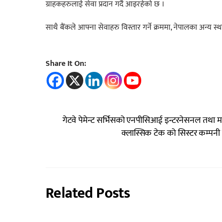
ग्राहकहरुलाई सेवा प्रदान गर्दै आइरहेको छ ।
साथै बैंकले आफ्ना सेवाहरु विस्तार गर्ने क्रममा, नेपालका अन्य 
Share It On:
गेटवे पेमेन्ट सर्भिसको एनपीसिआई इन्टरनेसनल तथा म
क्लास्सिक टेक को सिस्टर कम्पनी
Related Posts