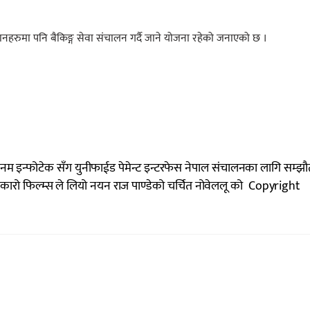
स्थानहरुमा पनि बैकिङ्ग सेवा संचालन गर्दै जाने योजना रहेको जनाएको छ ।
नम इन्फोटेक सँग युनीफाईड पेमेन्ट इन्टरफेस नेपाल संचालनका लागि सम्झौ
 कारो फिल्म्स ले लियो नयन राज पाण्डेको चर्चित नोवेललू को Copyright