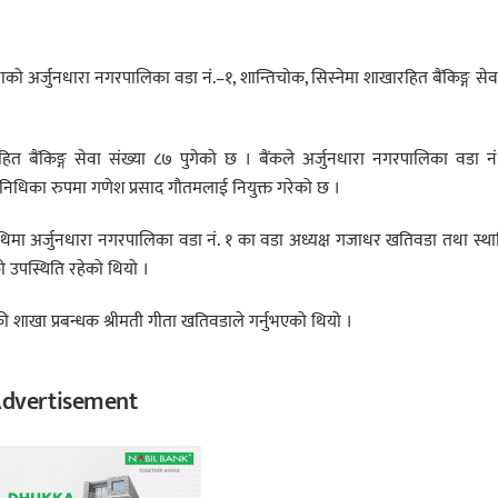
 अर्जुनधारा नगरपालिका वडा नं.–१, शान्तिचोक, सिस्नेमा शाखारहित बैंकिङ्ग से
त बैंकिङ्ग सेवा संख्या ८७ पुगेको छ । बैंकले अर्जुनधारा नगरपालिका वडा नं
तिनिधिका रुपमा गणेश प्रसाद गौतमलाई नियुक्त गरेको छ ।
थिमा अर्जुनधारा नगरपालिका वडा नं. १ का वडा अध्यक्ष गजाधर खतिवडा तथा स्थ
ो उपस्थिति रहेको थियो ।
की शाखा प्रबन्धक श्रीमती गीता खतिवडाले गर्नुभएको थियो ।
dvertisement