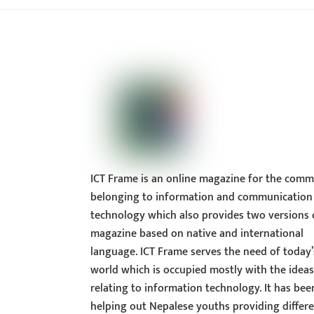
ICT Frame is an online magazine for the comm
belonging to information and communication
technology which also provides two versions 
magazine based on native and international
language. ICT Frame serves the need of today’
world which is occupied mostly with the idea
relating to information technology. It has bee
helping out Nepalese youths providing differ