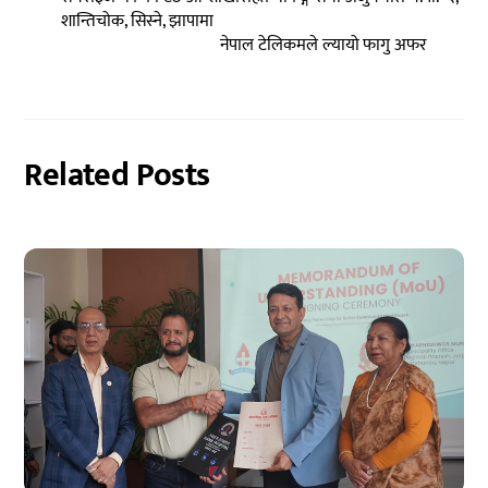
शान्तिचोक, सिस्ने, झापामा
नेपाल टेलिकमले ल्यायो फागु अफर
Related Posts