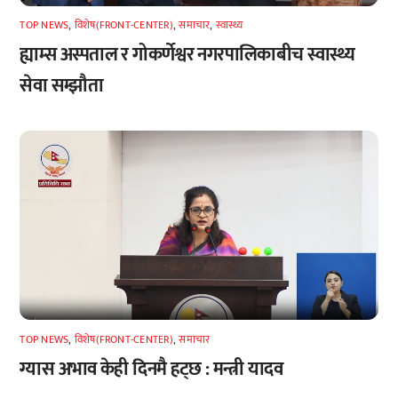
TOP NEWS
,
विशेष(FRONT-CENTER)
,
समाचार
,
स्वास्थ्य
ह्याम्स अस्पताल र गोकर्णेश्वर नगरपालिकाबीच स्वास्थ्य
सेवा सम्झौता
TOP NEWS
,
विशेष(FRONT-CENTER)
,
समाचार
ग्यास अभाव केही दिनमै हट्छ : मन्त्री यादव