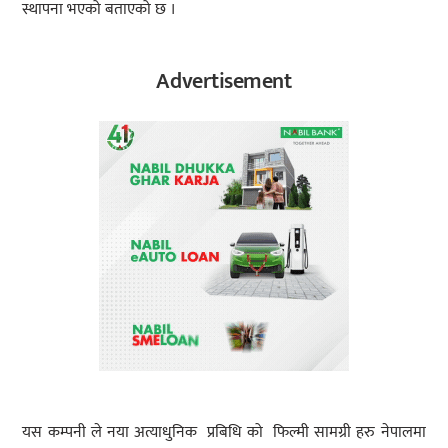
स्थापना भएको बताएको छ ।
Advertisement
यस कम्पनी ले नया अत्याधुनिक प्रबिधि को फिल्मी सामग्री हरु नेपालमा