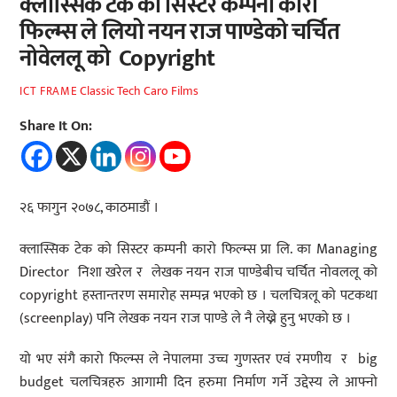
क्लास्सिक टेक को सिस्टर कम्पनी कारो
फिल्म्स ले लियो नयन राज पाण्डेको चर्चित
नोवेललू को Copyright
Classic Tech Caro Films
ICT FRAME
Share It On:
२६ फागुन २०७८, काठमाडौं ।
क्लास्सिक टेक को सिस्टर कम्पनी कारो फिल्म्स प्रा लि. का Managing
Director निशा खरेल र लेखक नयन राज पाण्डेबीच चर्चित नोवललू को
copyright हस्तान्तरण समारोह सम्पन्न भएको छ । चलचित्रलू को पटकथा
(screenplay) पनि लेखक नयन राज पाण्डे ले नै लेख्ने हुनु भएको छ ।
यो भए संगै कारो फिल्म्स ले नेपालमा उच्च गुणस्तर एवं रमणीय र big
budget चलचित्रहरु आगामी दिन हरुमा निर्माण गर्ने उद्देस्य ले आफ्नो