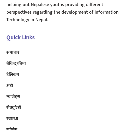
helping out Nepalese youths providing different
perspectives regarding the development of Information
Technology in Nepal.
Quick Links
समाचार
बैंकिङ/बिमा
टेलिकम
अटाे
ग्याजेट्स
सेक्युरिटी
स्वास्थ्य
स्पोर्ट्स