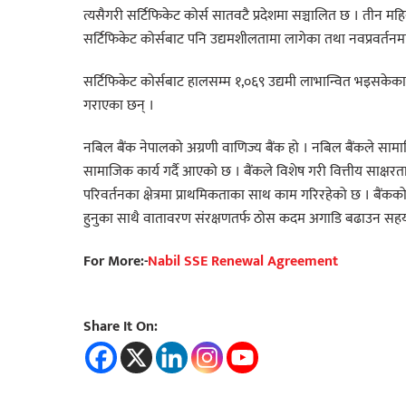
त्यसैगरी सर्टिफिकेट कोर्स सातवटै प्रदेशमा सञ्चालित छ । तीन म
सर्टिफिकेट कोर्सबाट पनि उद्यमशीलतामा लागेका तथा नवप्रवर्तनमा
सर्टिफिकेट कोर्सबाट हालसम्म १,०६९ उद्यमी लाभान्वित भइसकेका
गराएका छन् ।
नबिल बैंक नेपालको अग्रणी वाणिज्य बैंक हो । नबिल बैंकले सामाज
सामाजिक कार्य गर्दै आएको छ । बैंकले विशेष गरी वित्तीय साक्षरता
परिवर्तनका क्षेत्रमा प्राथमिकताका साथ काम गरिरहेको छ । बैंक
हुनुका साथै वातावरण संरक्षणतर्फ ठोस कदम अगाडि बढाउन सहय
For More:-
Nabil SSE Renewal Agreement
Share It On: