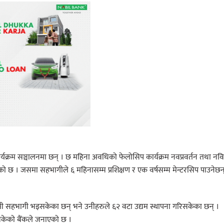
ार्यक्रम सञ्चालनमा छन् । छ महिना अवधिको फेलोसिप कार्यक्रम नवप्रवर्तन तथा नव
छ । जसमा सहभागीले ६ महिनासम्म प्रशिक्षण र एक वर्षसम्म मेन्टरसिप पाउनेछन्
यमी सहभागी भइसकेका छन् भने उनीहरुले ६२ वटा उद्यम स्थापना गरिसकेका छन् ।
इसकेको बैंकले जनाएको छ ।