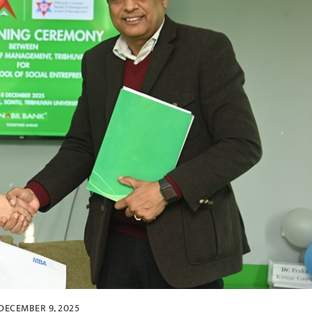
DECEMBER 9, 2025