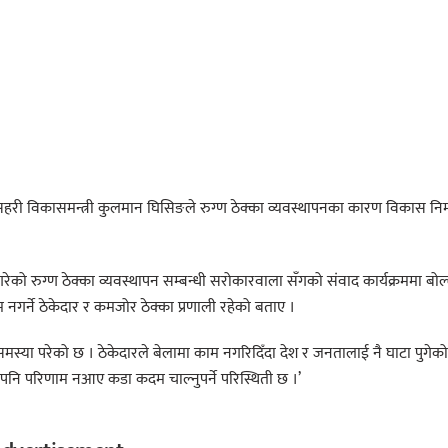
 सहरी विकासमन्त्री कुलमान घिसिङले रुग्ण ठेक्का व्यवस्थापनका कारण विकास निर
को रुग्ण ठेक्का व्यवस्थापन सम्बन्धी सरोकारवाला सँगको संवाद कार्यक्रममा बोल्
नगर्ने ठेकेदार र कमजोर ठेक्का प्रणाली रहेको बताए ।
ा समस्या परेको छ । ठेकेदारले बेलामा काम नगरिदिँदा देश र जनतालाई नै घाटा पुगेक
 भए पनि परिणाम नआए कडा कदम चाल्नुपर्ने परिस्थिती छ ।’