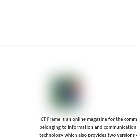
ICT Frame is an online magazine for the comm
belonging to information and communication
technology which also provides two versions 