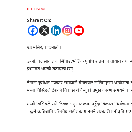
ICT FRAME
Share It On:
२३ मंसिर, काठमाडौं ।
ऊर्जा, जलस्रोत तथा सिँचाइ, भौतिक पूर्वाधार तथा यातायात तथा
प्रभावित भएको बताएका छन् ।
नेपाल पूर्वाधार पत्रकार समाजले मंगलबार ललितपुरमा आयोजना गरे
मन्त्री घिसिङले देशको विकास रोकिनुको प्रमुख कारण समयमै काम 
मन्त्री घिसिङले भने, ‘ठेक्काअनुसार काम नहुँदा विकास निर्माणम
। कुनै व्यक्तिप्रति प्रतिसोध राखेर काम नगर्ने सरकारी मनोवृत्ति