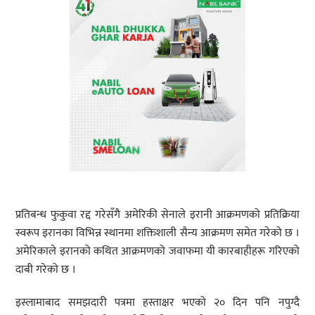
प्रतिबन्ध फुकुवा रद्द गरेसँगै अमेरिकी सेनाले इरानी आक्रमणको प्रतिक्रिया
स्वरूप इरानका विभिन्न स्थानमा शक्तिशाली सैन्य आक्रमण समेत गरेको छ ।
अमेरिकाले इरानको कथित आक्रमणको जवाफमा यी कारबाहीहरू गरिएको
दाबी गरेको छ ।
इस्लामाबाद समझदारी पत्रमा हस्ताक्षर भएको २० दिन पनि नपुग्दै