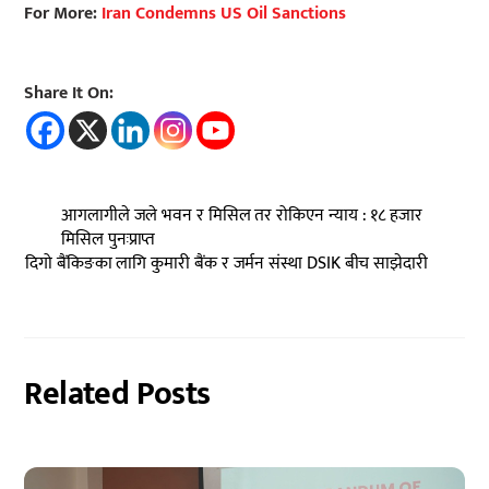
For More:
Iran Condemns US Oil Sanctions
Share It On:
आगलागीले जले भवन र मिसिल तर रोकिएन न्याय : १८ हजार
मिसिल पुनःप्राप्त
दिगो बैंकिङका लागि कुमारी बैंक र जर्मन संस्था DSIK बीच साझेदारी
Related Posts