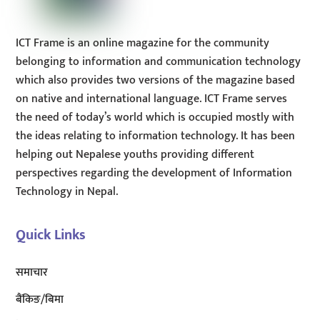
ICT Frame is an online magazine for the community
belonging to information and communication technology
which also provides two versions of the magazine based
on native and international language. ICT Frame serves
the need of today’s world which is occupied mostly with
the ideas relating to information technology. It has been
helping out Nepalese youths providing different
perspectives regarding the development of Information
Technology in Nepal.
Quick Links
समाचार
बैंकिङ/बिमा