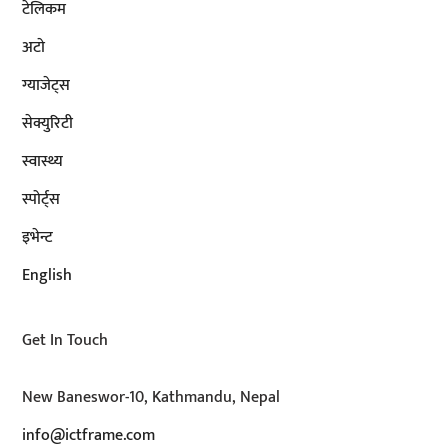
टेलिकम
अटाे
ग्याजेट्स
सेक्युरिटी
स्वास्थ्य
स्पोर्ट्स
इभेन्ट
English
Get In Touch
New Baneswor-10, Kathmandu, Nepal
info@ictframe.com