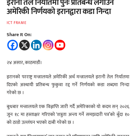
इरानी तेल निर्यातमा पुनः प्रतिबन्ध लगाउने
अमेरिकी निर्णयको इरानद्वारा कडा निन्दा
ICT FRAME
Share It On:
२४ असार, काठमाडौं।
इरानको परराष्ट्र मन्त्रालयले अमेरिकी अर्थ मन्त्रालयले इरानी तेल निर्यातमा
दिएको अस्थायी प्रतिबन्ध फुकुवा रद्द गर्ने निर्णयको कडा शब्दमा निन्दा
गरेको छ ।
बुधबार मन्त्रालयले एक विज्ञप्ति जारी गर्दै अमेरिकाको यो कदम सन् २०२६
जुन १८ मा हस्ताक्षर गरिएको ‘शत्रुता अन्त्य गर्ने समझदारी पत्र’को बुँदा १०
को ठाडो उल्लंघन भएको दाबी गरेको छ ।