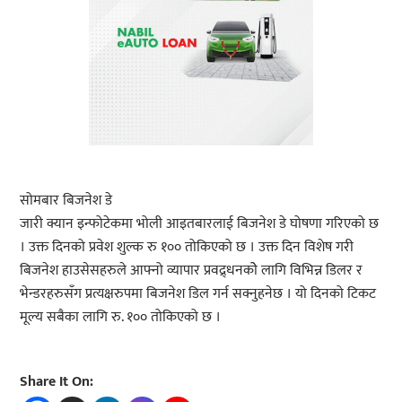
सोमबार बिजनेश डे
जारी क्यान इन्फोटेकमा भोली आइतबारलाई बिजनेश डे घोषणा गरिएको छ
। उक्त दिनको प्रवेश शुल्क रु १०० तोकिएको छ । उक्त दिन विशेष गरी
बिजनेश हाउसेसहरुले आफ्नो व्यापार प्रवद्र्धनकोे लागि विभिन्न डिलर र
भेन्डरहरुसँग प्रत्यक्षरुपमा बिजनेश डिल गर्न सक्नुहनेछ । यो दिनको टिकट
मूल्य सबैका लागि रु. १०० तोकिएको छ ।
Share It On: