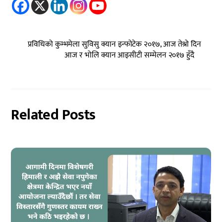
प्रविधिको कुम्भमेला सुविसु क्यान इन्फोटेक २०१७, आज तेश्रो दिन
आज र भोलि क्यान आइसीटी सम्मेलन २०१७ हुँदै
Related Posts