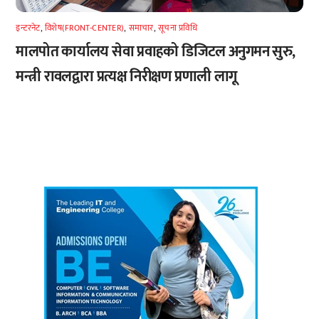
इन्टरनेट
,
विशेष(FRONT-CENTER)
,
समाचार
,
सूचना प्रविधि
मालपोत कार्यालय सेवा प्रवाहको डिजिटल अनुगमन सुरु,
मन्त्री रावलद्वारा प्रत्यक्ष निरीक्षण प्रणाली लागू