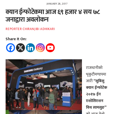
JANUARY 28, 2017
क्यान ईन्फोटेकमा आज ६९ हजार ४ सय ७८
जनाद्वारा अवलोकन
REPORTER CHIRANJIBI ADHIKARI
Share It On:
राजधानीको
भृकुटीमण्डपमा
जारी
“सुबिसु
क्यान ईन्फोटेक
२०१७ ईन
एशोसिएशन
विथ सामसुङ”