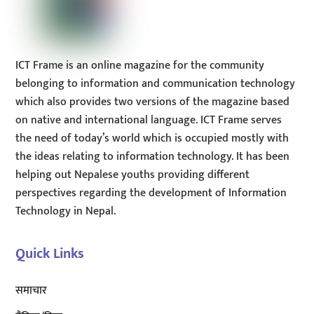
ICT Frame is an online magazine for the community
belonging to information and communication technology
which also provides two versions of the magazine based
on native and international language. ICT Frame serves
the need of today’s world which is occupied mostly with
the ideas relating to information technology. It has been
helping out Nepalese youths providing different
perspectives regarding the development of Information
Technology in Nepal.
Quick Links
समाचार