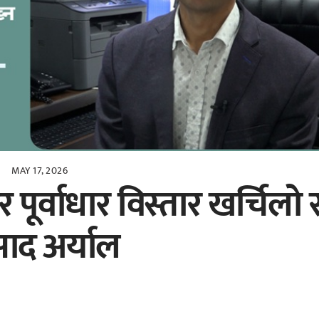
MAY 17, 2026
चार पूर्वाधार विस्तार खर्चिलो 
रसाद अर्याल