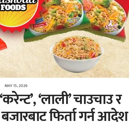
MAY 15, 2026
करेन्ट’, ‘लाली’ चाउचाउ र
ट बजारबाट फिर्ता गर्न आदेश