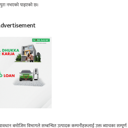
्ड पुरा नभएको पाइएको छ।
dvertisement
्रावधान बमोजिम विभागले सम्बन्धित उत्पादक कम्पनीहरूलाई उक्त ब्याचका सम्पूर्ण