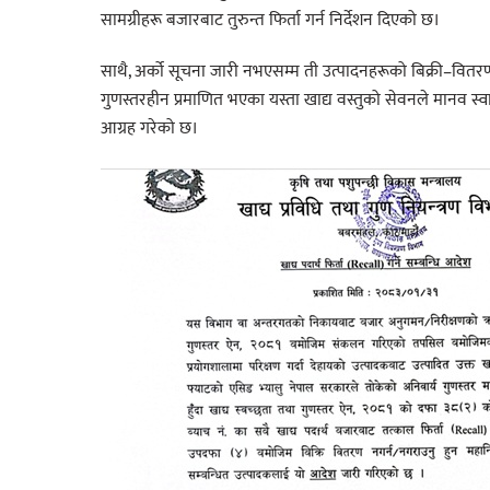
सामग्रीहरू बजारबाट तुरुन्त फिर्ता गर्न निर्देशन दिएको छ।
साथै, अर्को सूचना जारी नभएसम्म ती उत्पादनहरूको बिक्री–वित
गुणस्तरहीन प्रमाणित भएका यस्ता खाद्य वस्तुको सेवनले मानव स्व
आग्रह गरेको छ।