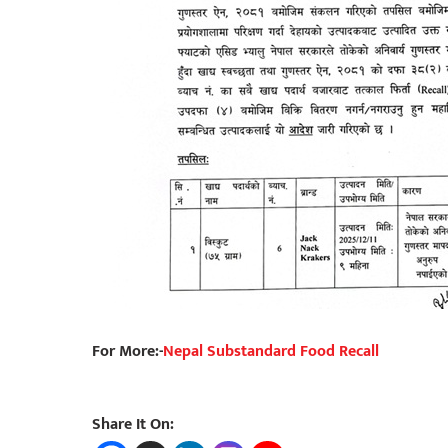
For More:-
Nepal Substandard Food Recall
Share It On: