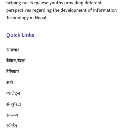
helping out Nepalese youths providing different
perspectives regarding the development of Information
Technology in Nepal.
Quick Links
समाचार
बैंकिङ/बिमा
टेलिकम
अटाे
ग्याजेट्स
सेक्युरिटी
स्वास्थ्य
स्पोर्ट्स