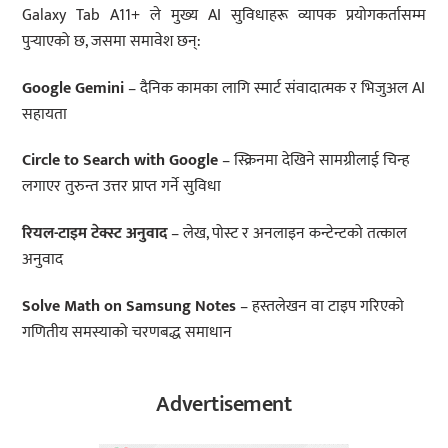
Galaxy Tab A11+ ले मुख्य AI सुविधाहरू व्यापक प्रयोगकर्तासम्म
पुर्‍याएको छ, जसमा समावेश छन्:
Google Gemini
– दैनिक कामका लागि स्मार्ट संवादात्मक र भिजुअल AI
सहायता
Circle to Search with Google
– स्क्रिनमा देखिने सामग्रीलाई चिन्ह
लगाएर तुरुन्त उत्तर प्राप्त गर्ने सुविधा
रियल-टाइम टेक्स्ट अनुवाद
– लेख, पोस्ट र अनलाइन कन्टेन्टको तत्काल
अनुवाद
Solve Math on Samsung Notes
– हस्तलेखन वा टाइप गरिएको
गणितीय समस्याको चरणबद्ध समाधान
Advertisement