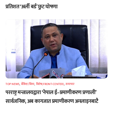
प्रतिशत ‘अर्ली बर्ड’ छुट घोषणा
TOP NEWS
,
बैंकिङ/बिमा
,
विशेष(FRONT-CENTER)
,
समाचार
परराष्ट्र मन्त्रालयद्वारा ‘नेपाल ई–प्रमाणीकरण प्रणाली’
सार्वजनिक, अब कागजात प्रमाणीकरण अनलाइनबाटै