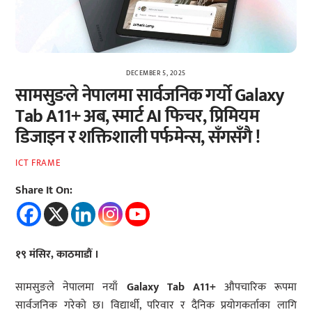
DECEMBER 5, 2025
सामसुङले नेपालमा सार्वजनिक गर्यो Galaxy
Tab A11+ अब, स्मार्ट AI फिचर, प्रिमियम
डिजाइन र शक्तिशाली पर्फमेन्स, सँगसँगै !
ICT FRAME
Share It On:
१९ मंसिर, काठमाडौं ।
सामसुङले नेपालमा नयाँ
Galaxy Tab A11+
औपचारिक रूपमा
सार्वजनिक गरेको छ। विद्यार्थी, परिवार र दैनिक प्रयोगकर्ताका लागि