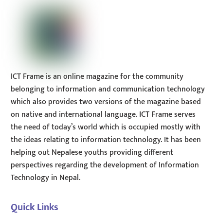
ICT Frame is an online magazine for the community
belonging to information and communication technology
which also provides two versions of the magazine based
on native and international language. ICT Frame serves
the need of today’s world which is occupied mostly with
the ideas relating to information technology. It has been
helping out Nepalese youths providing different
perspectives regarding the development of Information
Technology in Nepal.
Quick Links