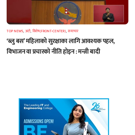
TOP NEWS
,
अटाे
,
विशेष(FRONT-CENTER)
,
समाचार
‘ब्लु बस’ महिलाको सुरक्षाका लागि आवश्यक पहल,
विभाजन वा प्रचारको नीति होइन : मन्त्री बादी