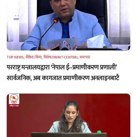
TOP NEWS
,
बैंकिङ/बिमा
,
विशेष(FRONT-CENTER)
,
समाचार
परराष्ट्र मन्त्रालयद्वारा ‘नेपाल ई–प्रमाणीकरण प्रणाली’
सार्वजनिक, अब कागजात प्रमाणीकरण अनलाइनबाटै