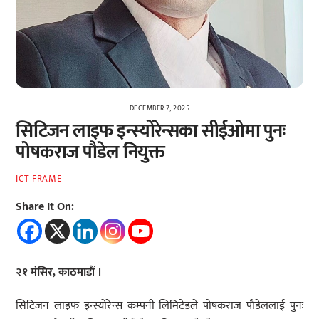
DECEMBER 7, 2025
सिटिजन लाइफ इन्स्योरेन्सका सीईओमा पुनः
पोषकराज पौडेल नियुक्त
ICT FRAME
Share It On:
२१ मंसिर, काठमाडौं ।
सिटिजन लाइफ इन्स्योरेन्स कम्पनी लिमिटेडले पोषकराज पौडेललाई पुनः