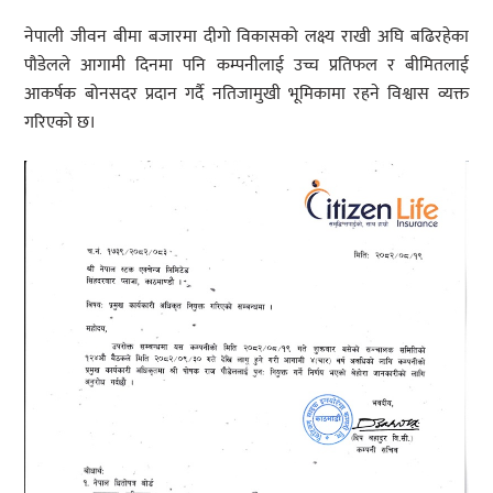
नेपाली जीवन बीमा बजारमा दीगो विकासको लक्ष्य राखी अघि बढिरहेका
पौडेलले आगामी दिनमा पनि कम्पनीलाई उच्च प्रतिफल र बीमितलाई
आकर्षक बोनसदर प्रदान गर्दै नतिजामुखी भूमिकामा रहने विश्वास व्यक्त
गरिएको छ।