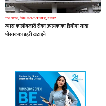
TOP NEWS
,
विशेष(FRONT-CENTER)
,
समाचार
ग्यास कालोबजारी रोक्न उपत्यकाका डिपोमा सादा
पोसाकका प्रहरी खटाइने