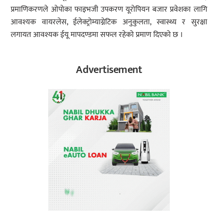
प्रमाणिकरणले ओपोका फाइभजी उपकरण यूरोपियन बजार प्रवेशका लागि
आवश्यक वायरलेस, ईलेक्ट्रोम्याग्नेटिक अनुकुलता, स्वास्थ्य र सुरक्षा
लगायत आवश्यक ईयू मापदण्डमा सफल रहेको प्रमाण दिएको छ ।
Advertisement