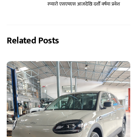
स्प्यारो एसएमएस आजदेखि दशौँ वर्षमा प्रवेश
Related Posts