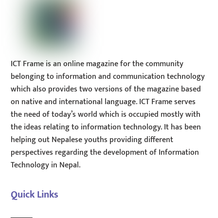
ICT Frame is an online magazine for the community
belonging to information and communication technology
which also provides two versions of the magazine based
on native and international language. ICT Frame serves
the need of today’s world which is occupied mostly with
the ideas relating to information technology. It has been
helping out Nepalese youths providing different
perspectives regarding the development of Information
Technology in Nepal.
Quick Links