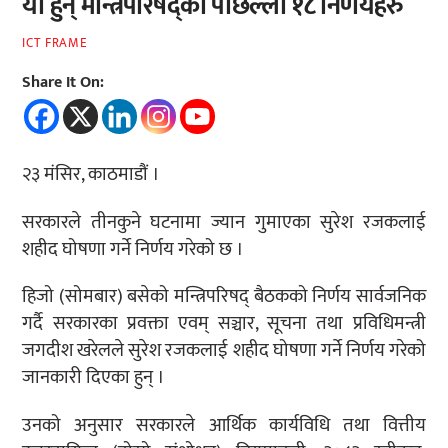
यी हुन् मन्त्रिपरिषद्का पछिल्ला १८ निर्णयहरु
ICT FRAME
Share It On:
२३ मंसिर, काठमाडौं ।
सरकारले तीनकुने घटनामा ज्यान गुमाएका सुरेश रजकलाई
शहीद घोषणा गर्ने निर्णय गरेको छ ।
हिजो (सोमबार) बसेको मन्त्रिपरिषद् बैठकको निर्णय सार्वजनिक
गर्दै सरकारका प्रवक्ता एवम् सञ्चार, सूचना तथा प्रविधिमन्त्री
जगदीश खरेलले सुरेश रजकलाई शहीद घोषणा गर्ने निर्णय गरेको
जानकारी दिएका हुन् ।
उनको अनुसार सरकारले आर्थिक कार्यविधि तथा वित्तीय