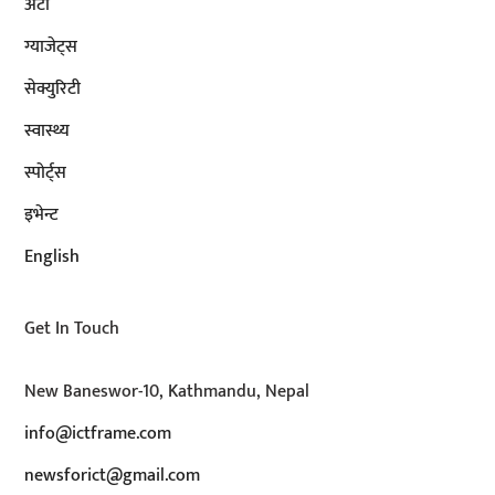
अटाे
ग्याजेट्स
सेक्युरिटी
स्वास्थ्य
स्पोर्ट्स
इभेन्ट
English
Get In Touch
New Baneswor-10, Kathmandu, Nepal
info@ictframe.com
newsforict@gmail.com