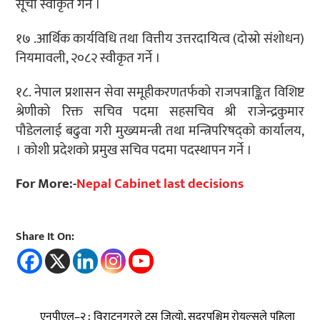
सूची स्वीकृत गर्ने ।
१७ .आर्थिक कार्यविधि तथा वित्तीय उत्तरदायित्व (दोस्रो संशोधन)
नियमावली, २०८२ स्वीकृत गर्ने ।
१८. नेपाल प्रशासन सेवा समूहीकरणतर्फको राजपत्राङ्कित विशिष्ट
श्रेणीको रिक्त सचिव पदमा सहसचिव श्री राजेन्द्रकुमार
पौडेललाई बढुवा गरी मुख्यमन्त्री तथा मन्त्रिपरिषद्को कार्यालय,
। कोशी प्रदेशको प्रमुख सचिव पदमा पदस्थापन गर्ने ।
For More:-
Nepal Cabinet last decisions
Share It On:
एनपीएल–२ : विराटनगरले टस जित्यो, सुदूरपश्चिम रोयल्सले पहिला