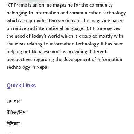
ICT Frame is an online magazine for the community
belonging to information and communication technology
which also provides two versions of the magazine based
on native and international language. ICT Frame serves
the need of today’s world which is occupied mostly with
the ideas relating to information technology. It has been
helping out Nepalese youths providing different
perspectives regarding the development of Information
Technology in Nepal.
Quick Links
समाचार
बैंकिङ/बिमा
टेलिकम