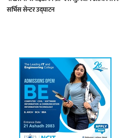
सर्भिस सेन्टर उद्घाटन