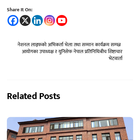
Share It On:
नेशनल लाइफको अभिकर्ता भेला तथा सम्मान कार्यक्रम सम्पन्न
आयोगका उपाध्यक्ष र युनिसेफ नेपाल प्रतिनिधिबीच शिष्टाचार
भेटवार्ता
Related Posts