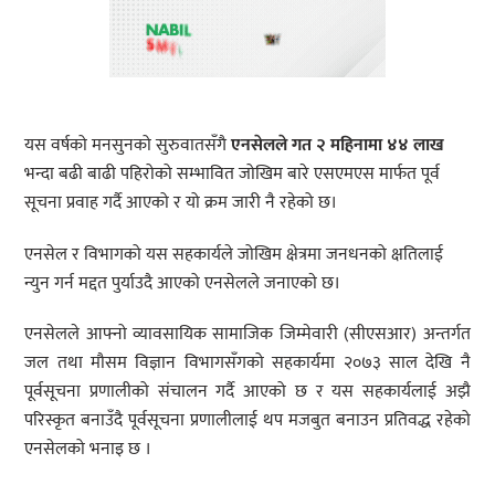
यस वर्षको मनसुनको सुरुवातसँगै
एनसेलले गत २ महिनामा ४४ लाख
भन्दा बढी बाढी पहिरोको सम्भावित जोखिम बारे एसएमएस मार्फत पूर्व
सूचना प्रवाह गर्दै आएको र यो क्रम जारी नै रहेको छ।
एनसेल र विभागको यस सहकार्यले जोखिम क्षेत्रमा जनधनको क्षतिलाई
न्युन गर्न मद्दत पुर्याउदै आएको एनसेलले जनाएकाे छ।
एनसेलले आफ्नो व्यावसायिक सामाजिक जिम्मेवारी (सीएसआर) अन्तर्गत
जल तथा मौसम विज्ञान विभागसँगको सहकार्यमा २०७३ साल देखि नै
पूर्वसूचना प्रणालीको संचालन गर्दै आएको छ र यस सहकार्यलाई अझै
परिस्कृत बनाउँदै पूर्वसूचना प्रणालीलाई थप मजबुत बनाउन प्रतिवद्ध रहेको
एनसेलको भनाइ छ ।