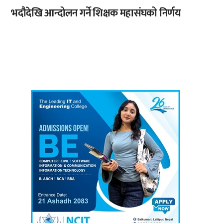
भदौदेखि आन्दोलन गर्ने शिक्षक महासंघको निर्णय