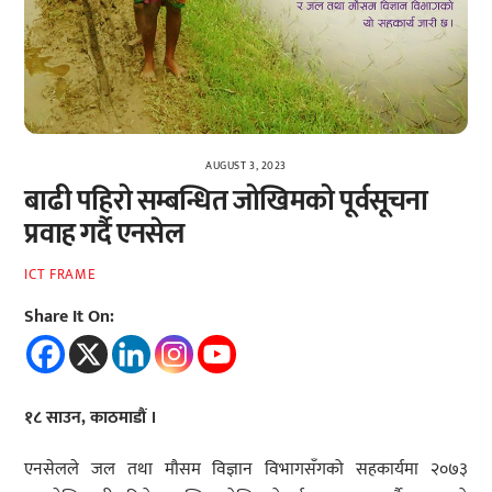
AUGUST 3, 2023
बाढी पहिरो सम्बन्धित जोखिमको पूर्वसूचना
प्रवाह गर्दै एनसेल
ICT FRAME
Share It On:
१८ साउन, काठमाडौं ।
एनसेलले जल तथा मौसम विज्ञान विभागसँगको सहकार्यमा २०७३