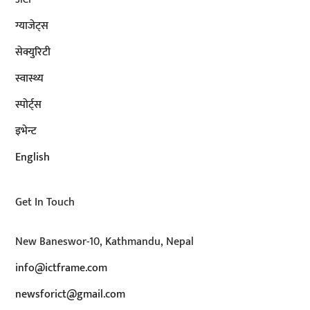
ग्याजेट्स
सेक्युरिटी
स्वास्थ्य
स्पोर्ट्स
इभेन्ट
English
Get In Touch
New Baneswor-10, Kathmandu, Nepal
info@ictframe.com
newsforict@gmail.com