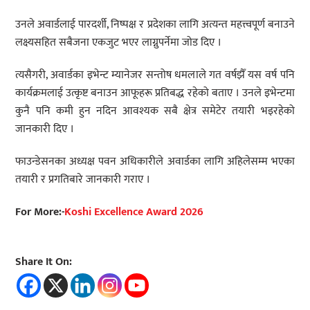
उनले अवार्डलाई पारदर्शी, निष्पक्ष र प्रदेशका लागि अत्यन्त महत्त्वपूर्ण बनाउने
लक्ष्यसहित सबैजना एकजुट भएर लाग्नुपर्नेमा जोड दिए ।
त्यसैगरी, अवार्डका इभेन्ट म्यानेजर सन्तोष धमलाले गत वर्षझैँ यस वर्ष पनि
कार्यक्रमलाई उत्कृष्ट बनाउन आफूहरू प्रतिबद्ध रहेको बताए । उनले इभेन्टमा
कुनै पनि कमी हुन नदिन आवश्यक सबै क्षेत्र समेटेर तयारी भइरहेको
जानकारी दिए ।
फाउन्डेसनका अध्यक्ष पवन अधिकारीले अवार्डका लागि अहिलेसम्म भएका
तयारी र प्रगतिबारे जानकारी गराए ।
For More:-
Koshi Excellence Award 2026
Share It On: