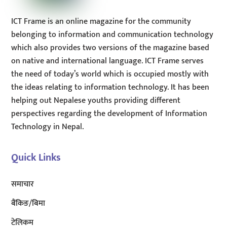
ICT Frame is an online magazine for the community
belonging to information and communication technology
which also provides two versions of the magazine based
on native and international language. ICT Frame serves
the need of today’s world which is occupied mostly with
the ideas relating to information technology. It has been
helping out Nepalese youths providing different
perspectives regarding the development of Information
Technology in Nepal.
Quick Links
समाचार
बैंकिङ/बिमा
टेलिकम