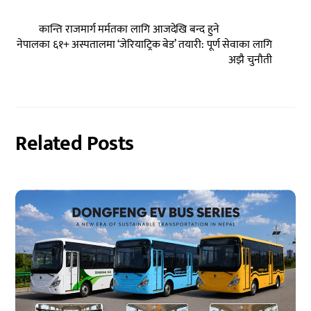
कान्ति राजमार्ग मर्मतका लागि आजदेखि बन्द हुने
नेपालका ६१+ अस्पतालमा ‘जेरियाट्रिक बेड’ तयारी: पूर्ण सेवाका लागि
अझै चुनौती
Related Posts