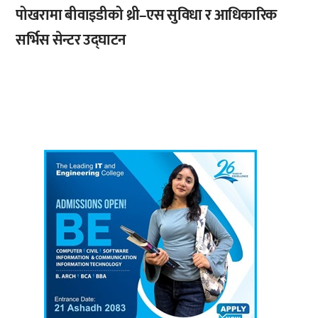
पोखरामा बीवाइडीको थ्री–एस सुविधा र आधिकारिक
सर्भिस सेन्टर उद्घाटन