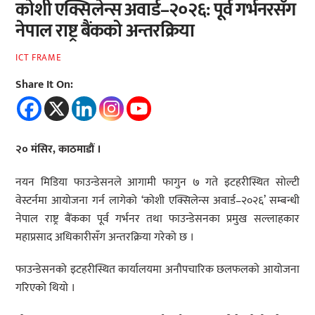
कोशी एक्सिलेन्स अवार्ड–२०२६: पूर्व गर्भनरसँग
नेपाल राष्ट्र बैंकको अन्तरक्रिया
ICT FRAME
Share It On:
२० मंसिर, काठमाडौं ।
नयन मिडिया फाउन्डेसनले आगामी फागुन ७ गते इटहरीस्थित सोल्टी
वेस्टर्नमा आयोजना गर्न लागेको ‘कोशी एक्सिलेन्स अवार्ड–२०२६’ सम्बन्धी
नेपाल राष्ट्र बैंकका पूर्व गर्भनर तथा फाउन्डेसनका प्रमुख सल्लाहकार
महाप्रसाद अधिकारीसँग अन्तरक्रिया गरेको छ ।
फाउन्डेसनको इटहरीस्थित कार्यालयमा अनौपचारिक छलफलको आयोजना
गरिएको थियो ।