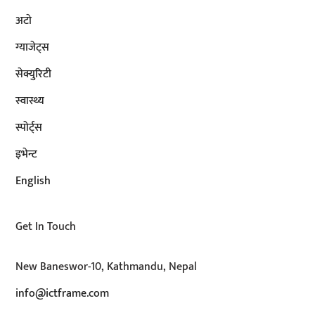
अटाे
ग्याजेट्स
सेक्युरिटी
स्वास्थ्य
स्पोर्ट्स
इभेन्ट
English
Get In Touch
New Baneswor-10, Kathmandu, Nepal
info@ictframe.com