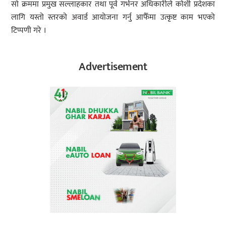
सो क्रममा प्रमुख सल्लाहकार तथा पूर्व गर्भनर अधिकारीले कोशी प्रदेशका
लागि यस्तो स्तरको अवार्ड आयोजना गर्नु आफैँमा उत्कृष्ट काम भएको
टिप्पणी गरे ।
Advertisement