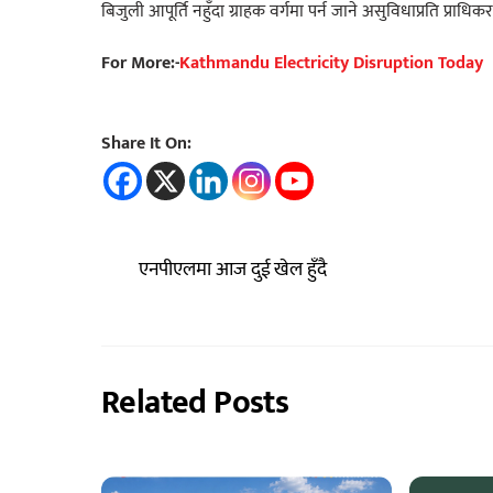
बिजुली आपूर्ति नहुँदा ग्राहक वर्गमा पर्न जाने असुविधाप्रति प्राधि
For More:-
Kathmandu Electricity Disruption Today
Share It On:
एनपीएलमा आज दुई खेल हुँदै
Related Posts