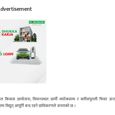
dvertisement
र्ने ढल किवास आयोजना, विमानस्थल आर्मी व्यारेकसम्म र बत्तीसपुतली फिडर अन्त
म्म विद्युत् आपूर्ति बन्द रहने प्राधिकरणले जनाएको छ ।