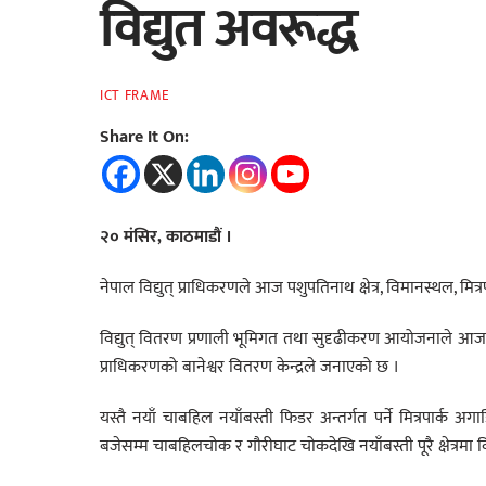
विद्युत अवरूद्ध
ICT FRAME
Share It On:
२० मंसिर, काठमाडौं ।
नेपाल विद्युत् प्राधिकरणले आज पशुपतिनाथ क्षेत्र, विमानस्थल, मित
विद्युत् वितरण प्रणाली भूमिगत तथा सुदृढीकरण आयोजनाले आज ब
प्राधिकरणको बानेश्वर वितरण केन्द्रले जनाएको छ ।
यस्तै नयाँ चाबहिल नयाँबस्ती फिडर अन्तर्गत पर्ने मित्रपार्क
बजेसम्म चाबहिलचोक र गौरीघाट चोकदेखि नयाँबस्ती पूरै क्षेत्रमा विद्