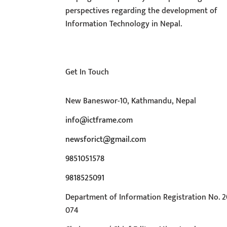
perspectives regarding the development of
Information Technology in Nepal.
Get In Touch
New Baneswor-10, Kathmandu, Nepal
info@ictframe.com
newsforict@gmail.com
9851051578
9818525091
Department of Information Registration No. 2
074