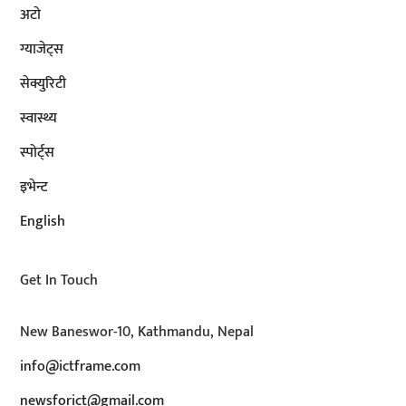
अटाे
ग्याजेट्स
सेक्युरिटी
स्वास्थ्य
स्पोर्ट्स
इभेन्ट
English
Get In Touch
New Baneswor-10, Kathmandu, Nepal
info@ictframe.com
newsforict@gmail.com