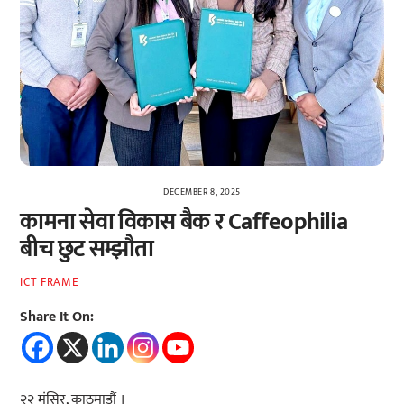
DECEMBER 8, 2025
कामना सेवा विकास बैक र Caffeophilia
बीच छुट सम्झौता
ICT FRAME
Share It On:
२२ मंसिर, काठमाडौं ।