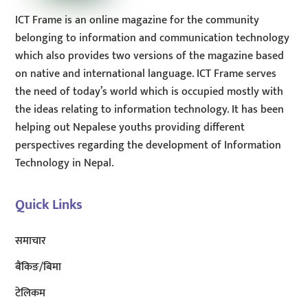
ICT Frame is an online magazine for the community
belonging to information and communication technology
which also provides two versions of the magazine based
on native and international language. ICT Frame serves
the need of today’s world which is occupied mostly with
the ideas relating to information technology. It has been
helping out Nepalese youths providing different
perspectives regarding the development of Information
Technology in Nepal.
Quick Links
समाचार
बैंकिङ/बिमा
टेलिकम