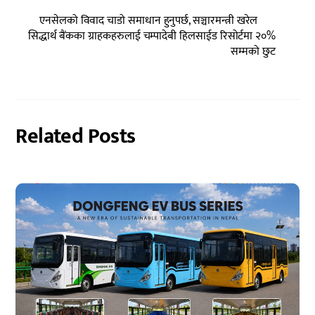
एनसेलको विवाद चाडो समाधान हुनुपर्छ, सञ्चारमन्त्री खरेल
सिद्धार्थ बैंकका ग्राहकहरुलाई चम्पादेबी हिलसाईड रिसोर्टमा २०%
सम्मको छुट
Related Posts