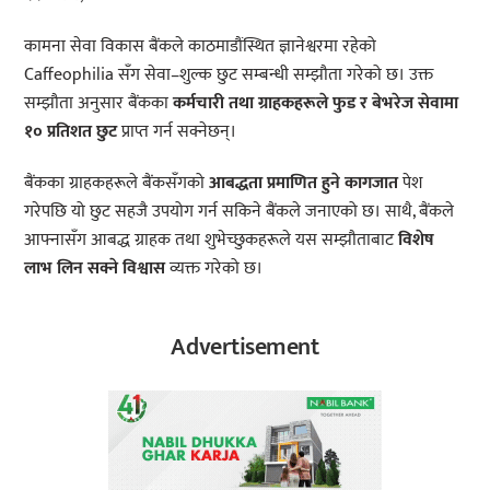
कामना सेवा विकास बैंकले काठमाडौंस्थित ज्ञानेश्वरमा रहेको
Caffeophilia सँग सेवा–शुल्क छुट सम्बन्धी सम्झौता गरेको छ। उक्त
सम्झौता अनुसार बैंकका
कर्मचारी तथा ग्राहकहरूले फुड र बेभरेज सेवामा
१० प्रतिशत छुट
प्राप्त गर्न सक्नेछन्।
बैंकका ग्राहकहरूले बैंकसँगको
आबद्धता प्रमाणित हुने कागजात
पेश
गरेपछि यो छुट सहजै उपयोग गर्न सकिने बैंकले जनाएको छ। साथै, बैंकले
आफ्नासँग आबद्ध ग्राहक तथा शुभेच्छुकहरूले यस सम्झौताबाट
विशेष
लाभ लिन सक्ने विश्वास
व्यक्त गरेको छ।
Advertisement