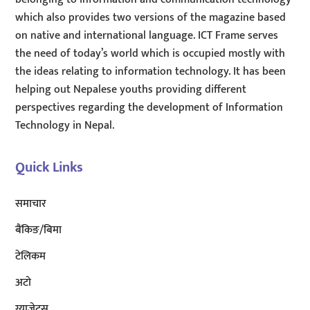
which also provides two versions of the magazine based
on native and international language. ICT Frame serves
the need of today’s world which is occupied mostly with
the ideas relating to information technology. It has been
helping out Nepalese youths providing different
perspectives regarding the development of Information
Technology in Nepal.
Quick Links
समाचार
बैंकिङ/बिमा
टेलिकम
अटाे
ग्याजेट्स