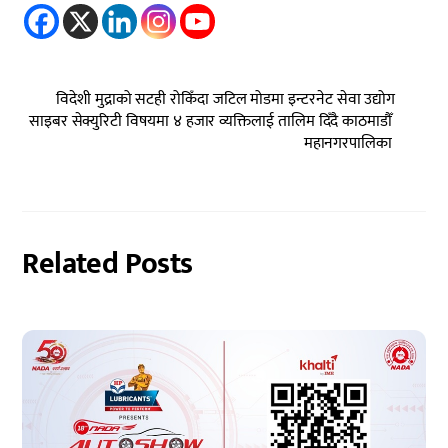
विदेशी मुद्राको सटही रोकिँदा जटिल मोडमा इन्टरनेट सेवा उद्योग
साइबर सेक्युरिटी विषयमा ४ हजार व्यक्तिलाई तालिम दिँदै काठमाडौँ
महानगरपालिका
Related Posts