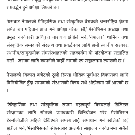
र प्रवर्द्धन हुने अपेक्षा लिएको छ ।
‘यसबाट नेपालको ऐतिहासिक तथा संस्कृतिक वैभवको अन्तर्राष्ट्रिय क्षेत्रमा
समेत थप पहिचान प्राप्त गर्ने अपेक्षा गरेका छौं,’ मेसोभिसन अध्यक्ष तथा
प्रमुख कार्यकारी अधिकृत नारायण क्षेत्रीले भने, ‘नेपालको धार्मिक तथा
संस्कृतिक सम्पदाको संरक्षण तथा प्रवर्द्धनका लागि हामी स्थानीय सरकार,
स्थानीय/सामुदायीक संघसंस्थाहरुको सहकार्यमा यो परियोजना सञ्चालित
गर्छौं । जसका लागि कम्पनीले ‘कहाँ’ नामको एप सञ्चालनमा ल्याएको छ ।’
नेपालको विकास बजेटको ठूलो हिस्सा भौतिक पूर्वाधार विकासका लागि
बिनियोजित हुँदा सम्पदाको संरक्षणको विषय सधै ओझेलमा पर्दै आएको छ
।
‘ऐतिहासिक तथा सांस्कृतिक रुपमा महत्वपूर्ण विषयलाई डिजिटल
संरक्षणका लागि स्रोतको प्रभावकारी बिनियोजन गरेर मेसोभिसन
टेक्नोलोजीले अहिले देखिएको समस्यालाई समाधान गर्न खोजेको छ,’
क्षेत्रीले भने, ‘मेसोभिसनले सीएसआर अन्तर्गत सञ्चालन कार्यक्रममा सबैले