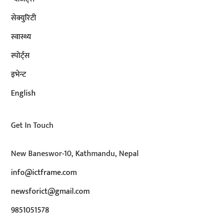
सेक्युरिटी
स्वास्थ्य
स्पोर्ट्स
इभेन्ट
English
Get In Touch
New Baneswor-10, Kathmandu, Nepal
info@ictframe.com
newsforict@gmail.com
9851051578