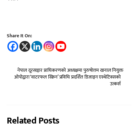
Share It On:
नेपाल दूरसञ्चार प्राधिकरणको अध्यक्षमा पुरुषोत्तम खनाल नियुक्त
ओपोद्वारा ‘वाटरफल स्क्रिन’ प्रविधि प्रदर्शित डिजाइन एस्थेटिक्सको
उत्कर्स
Related Posts