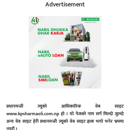
Advertisement
प्रधानमन्त्री ज्यूको आधिकारिक वेब साइट
www.kpsharmaoli.com.np हो । यो पेजको नाम सगँ मिल्दो जुल्दो
अन्य वेब साइट हेरी प्रधानमन्त्री ज्यूको वेब साइट ह्राक भयो भनेर भ्रममा
नपरौं ।