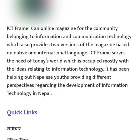
ICT Frame is an online magazine for the community
belonging to information and communication technology
which also provides two versions of the magazine based
on native and international language. ICT Frame serves
the need of today’s world which is occupied mostly with
the ideas relating to information technology. It has been
helping out Nepalese youths providing different
perspectives regarding the development of Information
Technology in Nepal.
Quick Links
समाचार