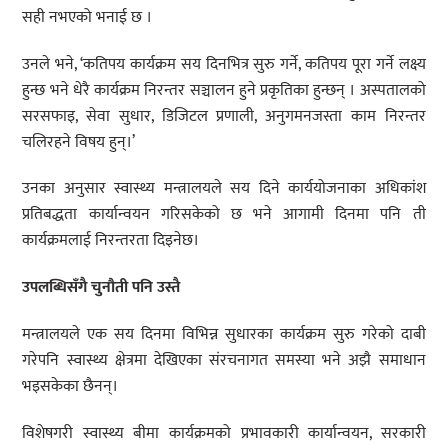
सही नभएको भनाई छ ।
उनले भने, ‘कतिपय कार्यक्रम सय दिनभित्र सुरु गर्ने, कतिपय पूरा गर्ने लक्ष्य
हुन्छ भने धेरै कार्यक्रम निरन्तर सञ्चालन हुने प्रकृतिका हुन्छन् । अस्पतालको
सरसफाइ, सेवा सुधार, डिजिटल प्रणाली, अनुगमनजस्ता काम निरन्तर
चलिरहने विषय हुन्।’
उनका अनुसार स्वास्थ्य मन्त्रालयले सय दिने कार्ययोजनाका अधिकांश
प्रतिबद्धता कार्यान्वयन गरिसकेको छ भने आगामी दिनमा पनि ती
कार्यक्रमलाई निरन्तरता दिइनेछ।
उपलब्धिसँगै चुनौती पनि उस्तै
मन्त्रालयले एक सय दिनमा विभिन्न सुधारका कार्यक्रम सुरु गरेको दाबी
गरेपनि स्वास्थ्य क्षेत्रमा देखिएका संरचनागत समस्या भने अझै समाधान
भइसकेका छैनन्।
विशेषगरी स्वास्थ्य बीमा कार्यक्रमको प्रभावकारी कार्यान्वयन, सरकारी