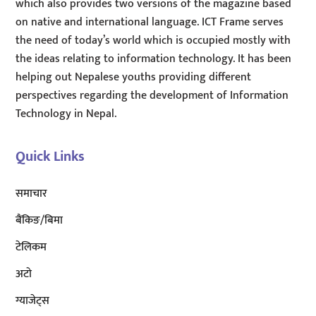
which also provides two versions of the magazine based
on native and international language. ICT Frame serves
the need of today’s world which is occupied mostly with
the ideas relating to information technology. It has been
helping out Nepalese youths providing different
perspectives regarding the development of Information
Technology in Nepal.
Quick Links
समाचार
बैंकिङ/बिमा
टेलिकम
अटाे
ग्याजेट्स