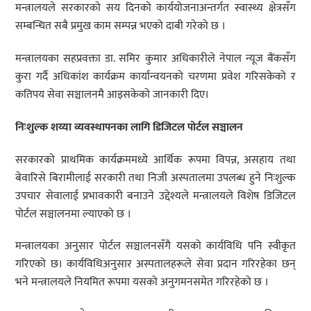
मन्त्रालयले सरकारको सय दिनको कार्ययोजनाअन्तर्गत स्वास्थ्य क्षेत्रसँग
सम्बन्धित सबै प्रमुख काम सम्पन्न भएको दाबी गरेको छ ।
मन्त्रालयका सहप्रवक्ता डा. समिर कुमार अधिकारीले नेपाल न्यूज बैंकसँग
कुरा गर्दै अधिकांश कार्यक्रम कार्यान्वयनको चरणमा प्रवेश गरिसकेको र
कतिपय सेवा सञ्चालनमै आइसकेको जानकारी दिए।
निःशुल्क शय्या व्यवस्थापनका लागि डिजिटल पोर्टल सञ्चालन
सरकारको प्राथमिक कार्यक्रममध्ये आर्थिक रूपमा विपन्न, असहाय तथा
बेवारिसे बिरामीलाई सरकारी तथा निजी अस्पतालमा उपलब्ध हुने निःशुल्क
उपचार सेवालाई प्रभावकारी बनाउने उद्देश्यले मन्त्रालयले विशेष डिजिटल
पोर्टल सञ्चालनमा ल्याएको छ ।
मन्त्रालयका अनुसार पोर्टल सञ्चालनसँगै यसको कार्यविधि पनि स्वीकृत
गरिएको छ। कार्यविधिअनुसार अस्पतालहरूले सेवा प्रदान गरिरहेका छन्
भने मन्त्रालयले नियमित रूपमा यसको अनुगमनसमेत गरिरहेको छ ।