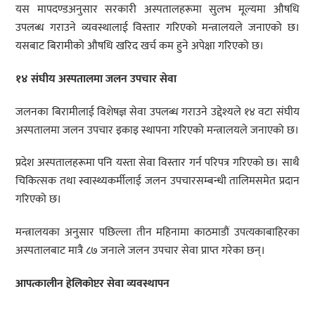
यस मापदण्डअनुसार सरकारी अस्पतालहरूमा सुलभ मूल्यमा औषधि
उपलब्ध गराउने व्यवस्थालाई विस्तार गरिएको मन्त्रालयले जनाएको छ।
यसबाट बिरामीको औषधि खरिद खर्च कम हुने अपेक्षा गरिएको छ।
१४ संघीय अस्पतालमा जलन उपचार सेवा
जलनका बिरामीलाई विशेषज्ञ सेवा उपलब्ध गराउने उद्देश्यले १४ वटा संघीय
अस्पतालमा जलन उपचार इकाइ स्थापना गरिएको मन्त्रालयले जनाएको छ।
प्रदेश अस्पतालहरूमा पनि यस्ता सेवा विस्तार गर्न परिपत्र गरिएको छ। साथै
चिकित्सक तथा स्वास्थ्यकर्मीलाई जलन उपचारसम्बन्धी तालिमसमेत प्रदान
गरिएको छ।
मन्त्रालयका अनुसार पछिल्ला तीन महिनामा काठमाडौं उपत्यकाबाहिरका
अस्पतालबाट मात्रै ८७ जनाले जलन उपचार सेवा प्राप्त गरेका छन्।
आपत्कालीन हेलिकोप्टर सेवा व्यवस्थापन