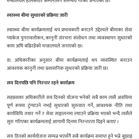
मन्त्रालयले हेलिकोप्टर कम्पनीसँग समन्वय गरेको जनाएको छ।
स्वास्थ्य बीमा सुधारको प्रक्रिया जारी
स्वास्थ्य बीमा कार्यक्रमलाई थप प्रभावकारी बनाउने उद्देश्यले बीमाका सेवा
प्याकेज पुनरावलोकन, कानुनी संरचना संशोधन तथा व्यवस्थापन सुधारको
काम अघि बढिरहेको मन्त्रालयले जनाएको छ।
डा. अधिकारीका अनुसार बीमा कार्यक्रमलाई थप व्यवस्थित बनाउन
आवश्यक कानुनी तथा प्रशासनिक सुधारको प्रक्रिया जारी छ।
सय दिनपछि पनि निरन्तर रहने कार्यक्रम
सहप्रवक्ता अधिकारीले सय दिनको योजना भनेको सबै काम त्यसै अवधिमा
पूर्ण रूपमा टुंग्याउने नभई सुधारको सुरुवात गर्ने, आवश्यक नीति तथा
कार्यविधि तयार गर्ने र सेवा सञ्चालनमा ल्याउने प्रक्रिया भएको भन्दै त्यसैले
सुरु गरिएका कार्यक्रमलाई आगामी दिनमा निरन्तरता दिइने बताए ।
सय दिनको कार्ययोजना सम्पन्न भएसँगै सबै कार्यक्रम समाप्त हुने भन्ने बुझाइ