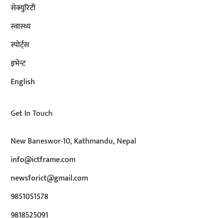
सेक्युरिटी
स्वास्थ्य
स्पोर्ट्स
इभेन्ट
English
Get In Touch
New Baneswor-10, Kathmandu, Nepal
info@ictframe.com
newsforict@gmail.com
9851051578
9818525091