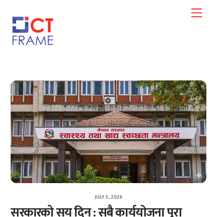
Skip
Men
to
content
JULY 5, 2026
सरकारको सय दिन : सबै कार्ययोजना पूरा