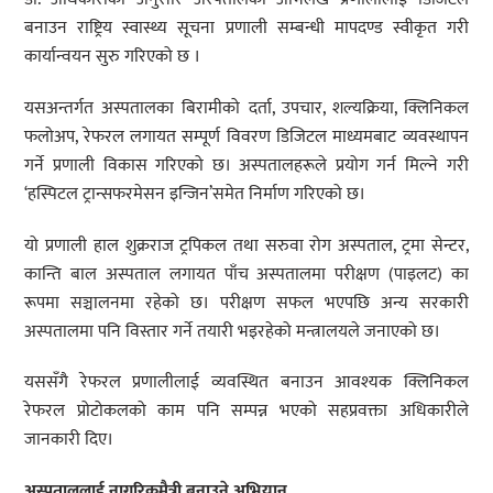
बनाउन राष्ट्रिय स्वास्थ्य सूचना प्रणाली सम्बन्धी मापदण्ड स्वीकृत गरी
कार्यान्वयन सुरु गरिएको छ ।
यसअन्तर्गत अस्पतालका बिरामीको दर्ता, उपचार, शल्यक्रिया, क्लिनिकल
फलोअप, रेफरल लगायत सम्पूर्ण विवरण डिजिटल माध्यमबाट व्यवस्थापन
गर्ने प्रणाली विकास गरिएको छ। अस्पतालहरूले प्रयोग गर्न मिल्ने गरी
‘हस्पिटल ट्रान्सफरमेसन इन्जिन’समेत निर्माण गरिएको छ।
यो प्रणाली हाल शुक्रराज ट्रपिकल तथा सरुवा रोग अस्पताल, ट्रमा सेन्टर,
कान्ति बाल अस्पताल लगायत पाँच अस्पतालमा परीक्षण (पाइलट) का
रूपमा सञ्चालनमा रहेको छ। परीक्षण सफल भएपछि अन्य सरकारी
अस्पतालमा पनि विस्तार गर्ने तयारी भइरहेको मन्त्रालयले जनाएको छ।
यससँगै रेफरल प्रणालीलाई व्यवस्थित बनाउन आवश्यक क्लिनिकल
रेफरल प्रोटोकलको काम पनि सम्पन्न भएको सहप्रवक्ता अधिकारीले
जानकारी दिए।
अस्पताललाई नागरिकमैत्री बनाउने अभियान