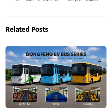
Related Posts