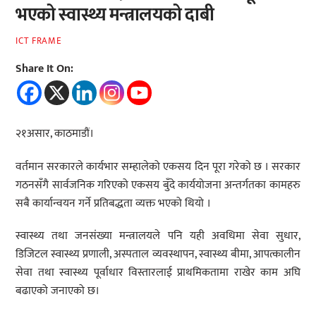
भएको स्वास्थ्य मन्त्रालयको दाबी
ICT FRAME
Share It On:
२१असार, काठमाडौं।
वर्तमान सरकारले कार्यभार सम्हालेको एकसय दिन पूरा गरेको छ । सरकार
गठनसँगै सार्वजनिक गरिएको एकसय बुँदे कार्ययोजना अन्तर्गतका कामहरु
सबै कार्यान्वयन गर्ने प्रतिबद्धता व्यक्त भएको थियो ।
स्वास्थ्य तथा जनसंख्या मन्त्रालयले पनि यही अवधिमा सेवा सुधार,
डिजिटल स्वास्थ्य प्रणाली, अस्पताल व्यवस्थापन, स्वास्थ्य बीमा, आपत्कालीन
सेवा तथा स्वास्थ्य पूर्वाधार विस्तारलाई प्राथमिकतामा राखेर काम अघि
बढाएको जनाएको छ।