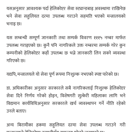
यसअनुसार आवश्यक पर्दा हेलिकोप्टर सेवा स्ट्यान्डबाइ अवस्थामा राखिनेछ
भने सेवा सहुलियत दरमा उपलब्ध गराउने सहमति भएको मन्त्रालयको
भनाइ छ।
यस सम्बन्धी सम्पूर्ण जानकारी तथा सम्पर्क विवरण १११५ नम्बर मार्फत
उपलब्ध गराइएको छ। कुनै पनि नागरिकले उक्त नम्बरमा सम्पर्क गरेर कुन
कम्पनीको हेलिकोप्टर कहाँ उपलब्ध छ भन्ने जानकारी लिन सक्ने व्यवस्था
गरिएको छ।
यद्यपि, मन्त्रालयले यो सेवा पूर्ण रूपमा निःशुल्क नभएको स्पष्ट पारेको छ।
डा. अधिकारीका अनुसार सरकारले सबै नागरिकलाई निःशुल्क हेलिकोप्टर
सेवा दिने निर्णय गरेको होइन, विशेषगरी सुत्केरी महिलाका लागि भने
विद्यमान कार्यविधिअनुसार सरकारले खर्च व्यवस्थापन गर्ने नीति रहेको
उनले बताए।
अन्य बिरामीका हकमा सहुलियत दरमा सेवा उपलब्ध गराउने गरी