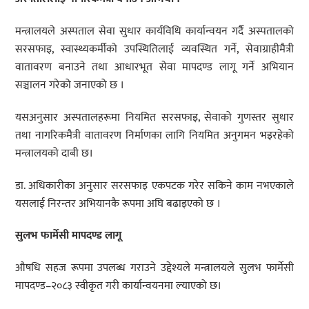
मन्त्रालयले अस्पताल सेवा सुधार कार्यविधि कार्यान्वयन गर्दै अस्पतालको
सरसफाइ, स्वास्थ्यकर्मीको उपस्थितिलाई व्यवस्थित गर्ने, सेवाग्राहीमैत्री
वातावरण बनाउने तथा आधारभूत सेवा मापदण्ड लागू गर्ने अभियान
सञ्चालन गरेको जनाएको छ ।
यसअनुसार अस्पतालहरूमा नियमित सरसफाइ, सेवाको गुणस्तर सुधार
तथा नागरिकमैत्री वातावरण निर्माणका लागि नियमित अनुगमन भइरहेको
मन्त्रालयको दाबी छ।
डा. अधिकारीका अनुसार सरसफाइ एकपटक गरेर सकिने काम नभएकाले
यसलाई निरन्तर अभियानकै रूपमा अघि बढाइएको छ ।
सुलभ फार्मेसी मापदण्ड लागू
औषधि सहज रूपमा उपलब्ध गराउने उद्देश्यले मन्त्रालयले सुलभ फार्मेसी
मापदण्ड–२०८३ स्वीकृत गरी कार्यान्वयनमा ल्याएको छ।