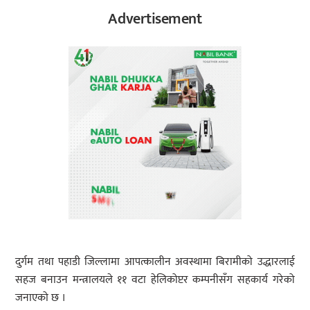
Advertisement
दुर्गम तथा पहाडी जिल्लामा आपत्कालीन अवस्थामा बिरामीको उद्धारलाई
सहज बनाउन मन्त्रालयले ११ वटा हेलिकोप्टर कम्पनीसँग सहकार्य गरेको
जनाएको छ ।