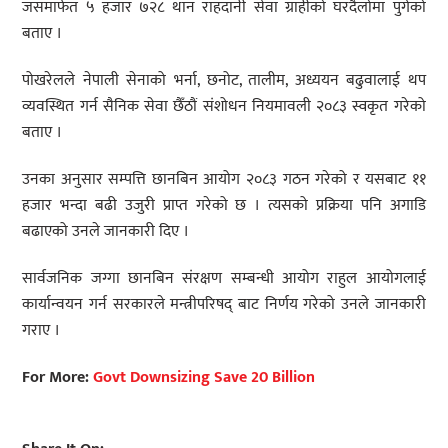
जसमार्फत ५ हजार ७२८ थान राहदानी सेवा ग्राहीको घरदैलोमा पुगेको
बताए ।
पोखरेलले नेपाली सेनाको भर्ना, छनोट, तालीम, अध्ययन बढुवालाई थप
व्यवस्थित गर्न सैनिक सेवा छैँठौं संशोधन नियमावली २०८३ स्वकृत गरेको
बताए ।
उनका अनुसार सम्पत्ति छानबिन आयोग २०८३ गठन गरेको र यसबाट ११
हजार भन्दा बढी उजुरी प्राप्त गरेको छ । त्यसको प्रक्रिया पनि अगाडि
बढाएको उनले जानकारी दिए ।
सार्वजनिक जग्गा छानबिन संरक्षण सम्बन्धी आयोग राहुल आयोगलाई
कार्यान्वयन गर्न सरकारले मन्त्रीपरिषद् बाट निर्णय गरेको उनले जानकारी
गराए ।
For More:
Govt Downsizing Save 20 Billion