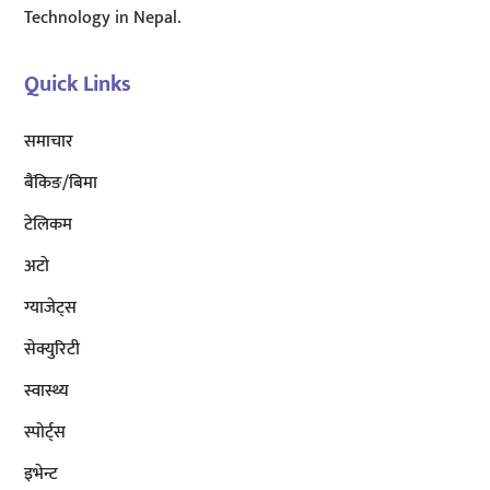
Technology in Nepal.
Quick Links
समाचार
बैंकिङ/बिमा
टेलिकम
अटाे
ग्याजेट्स
सेक्युरिटी
स्वास्थ्य
स्पोर्ट्स
इभेन्ट