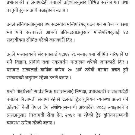
प्रभावकारी र जवाफदेही बनाउने उद्देश्यअनुसार विभिन्न संरचनागत तथा
कानुनी सुधार अघि बढाइएको बताए ।
उनले संविधानअनुसार २५ सदस्यीय मन्त्रिपरिषद् गठन गर्न सकिने व्यवस्था
भए पनि सरकारले आफ्नो प्रतिबद्धताअनुसार मन्त्रिपरिषद्लाई १७
सदस्यीयमा सीमित गरेको जानकारी दिए ।
उनले मन्त्रालयको संरचनालाई घटाएर १८ मन्त्रालयमा सीमित गरिएको छ
भने विज्ञान, प्रविधि तथा नवप्रवर्तन मन्त्रालय थपेको जानकारी दिए ।
यसबाट राज्यलाई वार्षिक करिब २० अर्ब रुपैयाँ बराबर बचत हुने
सरकारको अनुमान रहेको उनले बताए ।
मन्त्री पोखरेलले सार्वजनिक प्रशासनलाई निष्पक्ष, प्रभावकारी र जवाफदेही
बनाउन निजामती सेवामा रहेको दलगत ट्रेड युनियन व्यवस्था अन्त्य गर्ने
उद्देश्यले केही नेपाल ऐन संशोधनसम्बन्धी अध्यादेश, २०८३ ल्याइएको र
त्यसअनुसार निजामती सेवा ऐन, २०४९ मा रहेको ट्रेड युनियनसम्बन्धी
व्यवस्था खारेज गरेको बताए ।