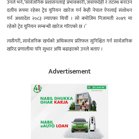
उनले भने, ‘सार्वजनिक प्रशासनलाई प्रभावकारी, जवाफदेही र तटस्थ बनाउन
दलीय रूपमा रहेका ट्रेड युनियन खारेज गर्न केही नेपाल ऐनलाई संशोधन
गर्न अध्यादेश २०८३ ल्याएका थियौं । सो बमोजिम निजामती २०४९ मा
रहेको ट्रेड युनियन सम्बन्धी खारेज गरिएको छ ।’
त्यसैगरी, सार्वजनिक खर्चको अधिकतम प्रतिफल सुनिश्चित गर्न सार्वजनिक
खरिद प्रणालीमा पनि सुधार अघि बढाइएको उनले बताए ।
Advertisement