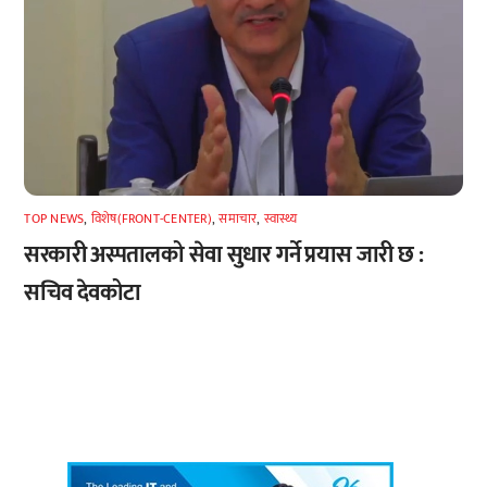
TOP NEWS
,
विशेष(FRONT-CENTER)
,
समाचार
,
स्वास्थ्य
सरकारी अस्पतालको सेवा सुधार गर्ने प्रयास जारी छ :
सचिव देवकोटा