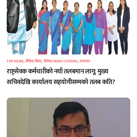
TOP NEWS
,
बैंकिङ/बिमा
,
विशेष(FRONT-CENTER)
,
समाचार
राष्ट्रसेवक कर्मचारीको नयाँ तलबमान लागू: मुख्य
सचिवदेखि कार्यालय सहयोगीसम्मको तलब कति?