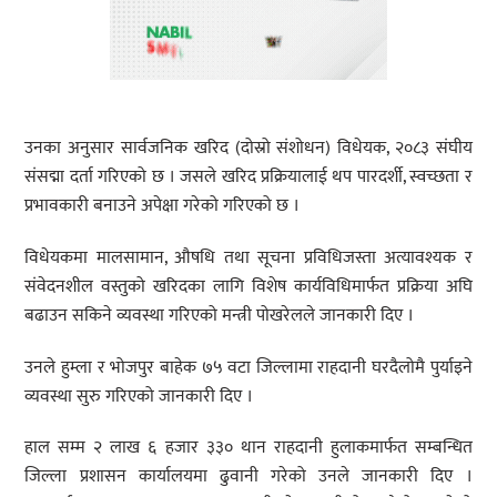
उनका अनुसार सार्वजनिक खरिद (दोस्रो संशोधन) विधेयक, २०८३ संघीय
संसद्मा दर्ता गरिएको छ । जसले खरिद प्रक्रियालाई थप पारदर्शी, स्वच्छता र
प्रभावकारी बनाउने अपेक्षा गरेको गरिएको छ ।
विधेयकमा मालसामान, औषधि तथा सूचना प्रविधिजस्ता अत्यावश्यक र
संवेदनशील वस्तुको खरिदका लागि विशेष कार्यविधिमार्फत प्रक्रिया अघि
बढाउन सकिने व्यवस्था गरिएको मन्त्री पोखरेलले जानकारी दिए ।
उनले हुम्ला र भोजपुर बाहेक ७५ वटा जिल्लामा राहदानी घरदैलोमै पुर्याइने
व्यवस्था सुरु गरिएको जानकारी दिए ।
हाल सम्म २ लाख ६ हजार ३३० थान राहदानी हुलाकमार्फत सम्बन्धित
जिल्ला प्रशासन कार्यालयमा ढुवानी गरेको उनले जानकारी दिए ।