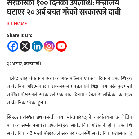
सरकारका १०० दिनका उपलब्धि: मन्त्रालय
घटाएर २० अर्ब बचत गरेको सरकारको दाबी
ICT FRAME
Share It On:
२१असार, काठमाडौं।
बालेन्द्र शाह नेतृत्वको सरकार गठनपछिका एकसय दिनका उपलब्धिहरु
सार्वजनिक गरिएको छ । सरकारका प्रवक्ता एवं शिक्षा तथा खेलकुदमन्त्री
सस्मित पोखरेलले सरकारले एक सय दिनमा गरेका उपलब्धिका कामहरु
सार्वजनिक गरेका हुन् ।
सिंहदरबारस्थित प्रधानमन्त्री तथा मन्त्रिपरिषद्को कार्यालयमा आयोजित
पत्रकार सम्मेलनमार्फत उपलब्धिहरु सार्वजनिक गरिएको हो । उपलब्धि
सार्वजनिक गर्दै मन्त्री पोखरेलले सरकार गठनसँगै सार्वजनिक प्रशासनलाई