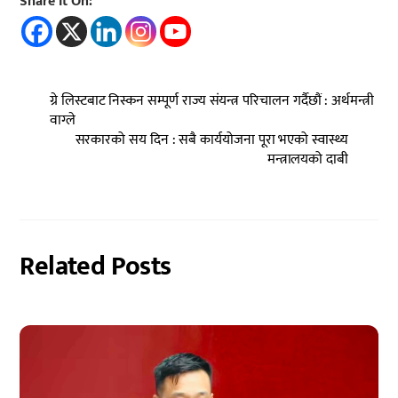
Share It On:
ग्रे लिस्टबाट निस्कन सम्पूर्ण राज्य संयन्त्र परिचालन गर्दैछौं : अर्थमन्त्री
वाग्ले
सरकारको सय दिन : सबै कार्ययोजना पूरा भएको स्वास्थ्य
मन्त्रालयको दाबी
Related Posts