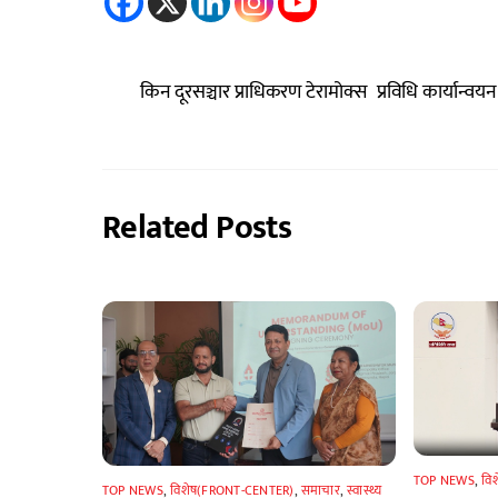
किन दूरसञ्चार प्राधिकरण टेरामोक्स प्रविधि कार्यान्वयन
Related Posts
TOP NEWS
,
वि
TOP NEWS
,
विशेष(FRONT-CENTER)
,
समाचार
,
स्वास्थ्य