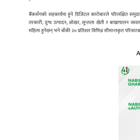
बैंकसँगको सहकार्यमा हुने डिजिटल कारोबारले परिलक्षित समुद
तरकारी, दुग्ध उत्पादन, ओखर, सुन्तला खेती र बाख्रापालन व्य
महिला हुनेछन् भने बाँकी २० प्रतिशत विभिन्न सीमान्तकृत परिवारबा
A