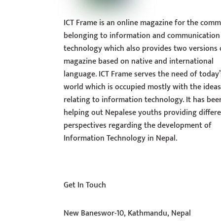
ICT Frame is an online magazine for the comm
belonging to information and communication
technology which also provides two versions 
magazine based on native and international
language. ICT Frame serves the need of today’
world which is occupied mostly with the idea
relating to information technology. It has bee
helping out Nepalese youths providing differ
perspectives regarding the development of
Information Technology in Nepal.
Get In Touch
New Baneswor-10, Kathmandu, Nepal