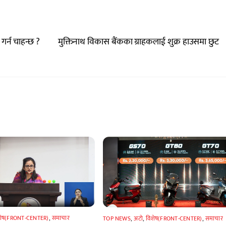
 गर्न चाहन्छ ?
मुक्तिनाथ विकास बैंकका ग्राहकलाई शुक्र हाउसमा छुट
शेष(FRONT-CENTER)
,
समाचार
TOP NEWS
,
अटाे
,
विशेष(FRONT-CENTER)
,
समाचार