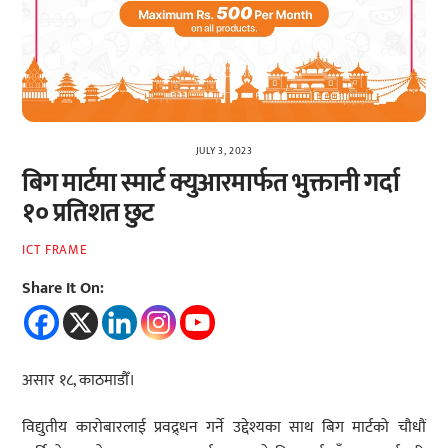
JULY 3, 2023
बिग मार्टमा स्मार्ट क्युआरमार्फत भुक्तानी गर्दा
१० प्रतिशत छुट
ICT FRAME
Share It On:
असार १८, काठमाडौँ।
विद्युतीय कारोबारलाई प्रवद्र्धन गर्ने उद्देश्यका साथ बिग मार्टको चौधौं