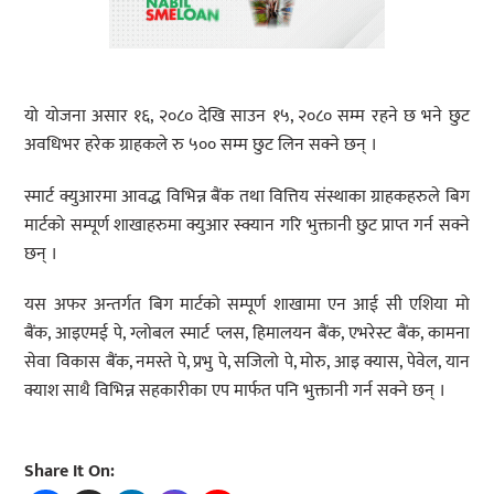
यो योजना असार १६, २०८० देखि साउन १५, २०८० सम्म रहने छ भने छुट
अवधिभर हरेक ग्राहकले रु ५०० सम्म छुट लिन सक्ने छन् ।
स्मार्ट क्युआरमा आवद्ध विभिन्न बैंक तथा वित्तिय संस्थाका ग्राहकहरुले बिग
मार्टको सम्पूर्ण शाखाहरुमा क्युआर स्क्यान गरि भुक्तानी छुट प्राप्त गर्न सक्ने
छन् ।
यस अफर अन्तर्गत बिग मार्टको सम्पूर्ण शाखामा एन आई सी एशिया मो
बैंक, आइएमई पे, ग्लोबल स्मार्ट प्लस, हिमालयन बैंक, एभरेस्ट बैंक, कामना
सेवा विकास बैंक, नमस्ते पे, प्रभु पे, सजिलो पे, मोरु, आइ क्यास, पेवेल, यान
क्याश साथै विभिन्न सहकारीका एप मार्फत पनि भुक्तानी गर्न सक्ने छन् ।
Share It On: