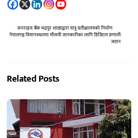
सनराइज बैंक भद्रपुर शाखाद्वारा यात्रु प्रतीक्षालयको निर्माण
नेपालगञ्ज विमानस्थलमा मौसमी जानकारीका लागि डिजिटल प्रणाली
जडान
Related Posts