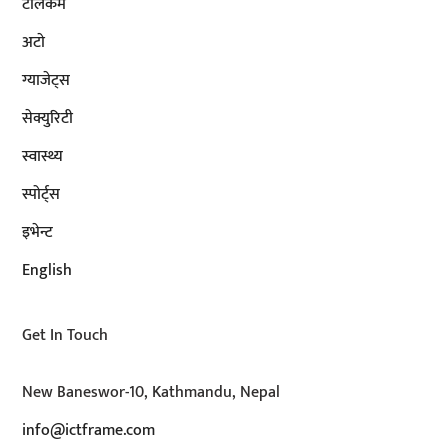
टेलिकम
अटाे
ग्याजेट्स
सेक्युरिटी
स्वास्थ्य
स्पोर्ट्स
इभेन्ट
English
Get In Touch
New Baneswor-10, Kathmandu, Nepal
info@ictframe.com