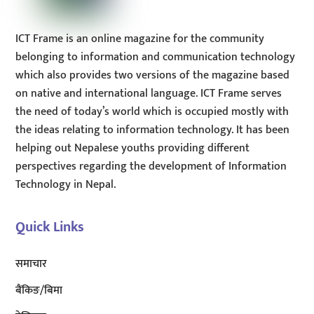
ICT Frame is an online magazine for the community
belonging to information and communication technology
which also provides two versions of the magazine based
on native and international language. ICT Frame serves
the need of today’s world which is occupied mostly with
the ideas relating to information technology. It has been
helping out Nepalese youths providing different
perspectives regarding the development of Information
Technology in Nepal.
Quick Links
समाचार
बैंकिङ/बिमा