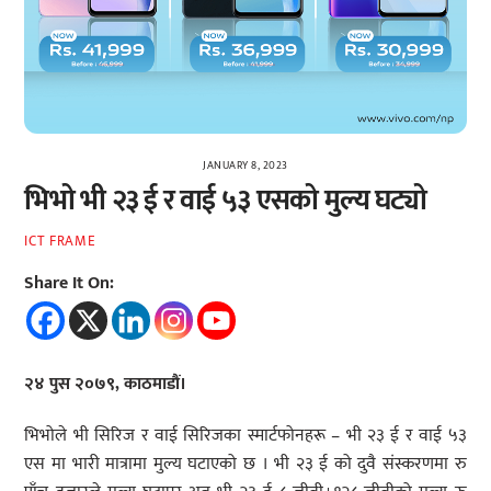
JANUARY 8, 2023
भिभो भी २३ ई र वाई ५३ एसको मुल्य घट्यो
ICT FRAME
Share It On:
२४ पुस २०७९, काठमाडौं।
भिभोले भी सिरिज र वाई सिरिजका स्मार्टफोनहरू – भी २३ ई र वाई ५३
एस मा भारी मात्रामा मुल्य घटाएको छ । भी २३ ई को दुवै संस्करणमा रु