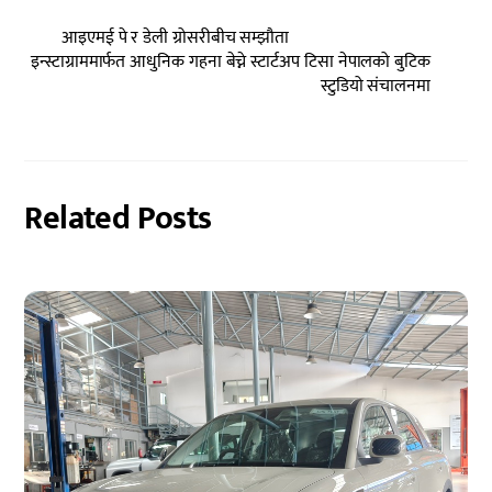
आइएमई पे र डेली ग्रोसरीबीच सम्झौता
इन्स्टाग्राममार्फत आधुनिक गहना बेच्ने स्टार्टअप टिसा नेपालको बुटिक
स्टुडियो संचालनमा
Related Posts