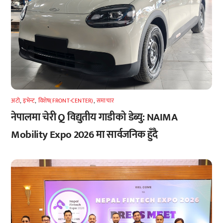
अटाे
,
इभेन्ट
,
विशेष(FRONT-CENTER)
,
समाचार
नेपालमा चेरी Q विद्युतीय गाडीको डेब्यु: NAIMA
Mobility Expo 2026 मा सार्वजनिक हुँदै