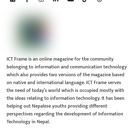
Top
ICT Frame is an online magazine for the community
belonging to information and communication technology
which also provides two versions of the magazine based
on native and international language. ICT Frame serves
the need of today’s world which is occupied mostly with
the ideas relating to information technology. It has been
helping out Nepalese youths providing different
perspectives regarding the development of Information
Technology in Nepal.