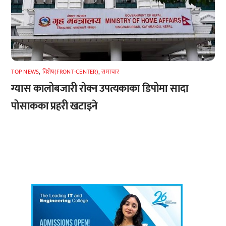
TOP NEWS
,
विशेष(FRONT-CENTER)
,
समाचार
ग्यास कालोबजारी रोक्न उपत्यकाका डिपोमा सादा
पोसाकका प्रहरी खटाइने