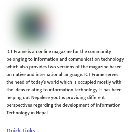
Top
ICT Frame is an online magazine for the community
belonging to information and communication technology
which also provides two versions of the magazine based
on native and international language. ICT Frame serves
the need of today’s world which is occupied mostly with
the ideas relating to information technology. It has been
helping out Nepalese youths providing different
perspectives regarding the development of Information
Technology in Nepal.
Quick Links