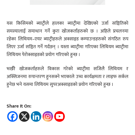
यस किसिमको ब्याट्रीले हालका ब्याट्रीमा देखिएको उर्जा सञ्चितिको
समस्यालाई समाधान गर्ने कुरा खोजकर्ताहरुको छ । अहिले प्रचलनमा
रहेका लिथियम–एयर ब्याट्रीहरुले अक्साइड कम्पाउन्डहरुको संगठित रुप
लिएर उर्जा सञ्चित गर्ने गर्दछन् । यस्ता ब्याट्रीमा गरिएका लिथियम ब्याट्रीमा
लिथियम पेरोक्साइडको प्रयोग गरिएको हुन्छ ।
भर्खरै खोजकर्ताहरुले विकास गरेको ब्याट्रीमा सजिलै लिथियम र
अक्सिजनमा रुपान्तरण हुनसक्ने भएकाले उच्च कार्यक्षमता र लाइफ सर्कल
हुनेछ भने यसमा लिथियम सुपरअक्साइडको प्रयोग गरिएको हुन्छ ।
Share It On: