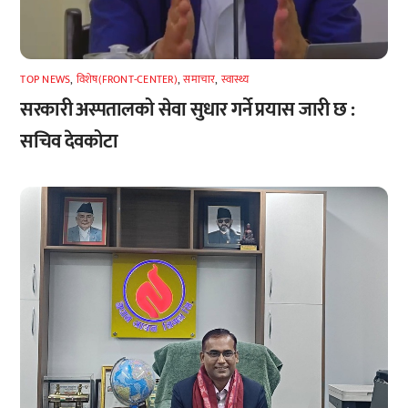
TOP NEWS
,
विशेष(FRONT-CENTER)
,
समाचार
,
स्वास्थ्य
सरकारी अस्पतालको सेवा सुधार गर्ने प्रयास जारी छ :
सचिव देवकोटा