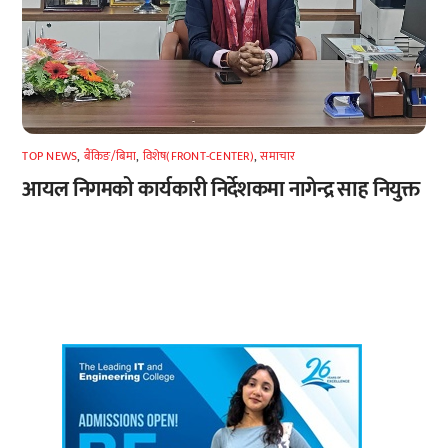
TOP NEWS
,
बैंकिङ/बिमा
,
विशेष(FRONT-CENTER)
,
समाचार
आयल निगमको कार्यकारी निर्देशकमा नागेन्द्र साह नियुक्त