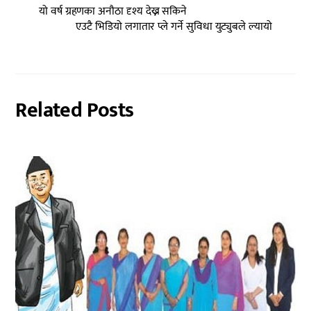
यो वर्ष ग्रहणका अनौठा दृश्य देख्न सकिने
एउटै भिडियो लगातार प्ले गर्ने सुविधा युट्युबले ल्यायो
Related Posts