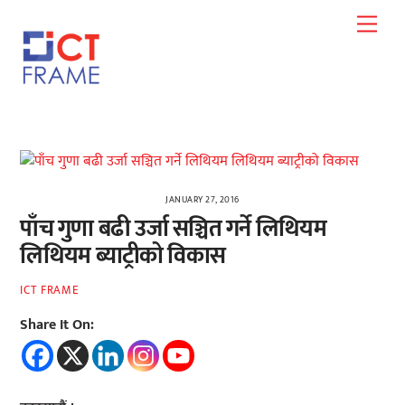
Skip
Men
to
content
JANUARY 27, 2016
पाँच गुणा बढी उर्जा सञ्चित गर्ने लिथियम
लिथियम ब्याट्रीको विकास
ICT FRAME
Share It On: