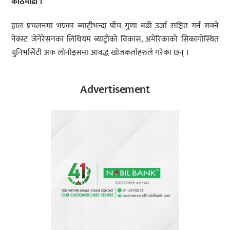
काठमाडौं ।
हाल प्रचलनमा भएका ब्याट्रीभन्दा पाँच गुणा बढी उर्जा सञ्चित गर्न सक्ने
नेक्स्ट जेनेरेसनका लिथियम ब्याट्रीको विकास, अमेरिकाको सिकागोस्थित
युनिभर्सिटी अफ लोनोइसमा आवद्ध खोजकर्ताहरुले गरेका छन् ।
Advertisement