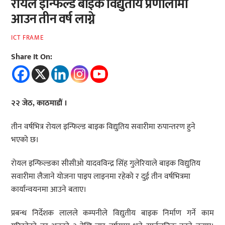
रोयल इन्फिल्ड बाइक विद्युतीय प्रणालीमा
आउन तीन वर्ष लाग्ने
ICT FRAME
Share It On:
२२ जेठ, काठमाडौं ।
तीन वर्षभित्र रोयल इन्फिल्ड बाइक विद्युतिय सवारीमा रुपान्तरण हुने
भएको छ।
रोयल इन्फिल्डका सीसीओ यादवविन्द्र सिंह गुलेरियाले बाइक विद्युतिय
सवारीमा लैजाने योजना पाइप लाइनमा रहेको र दुई तीन वर्षभित्रमा
कार्यान्वयनमा आउने बताए।
प्रबन्ध निर्देशक लालले कम्पनीले विद्युतीय बाइक निर्माण गर्ने काम