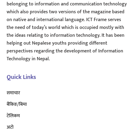
belonging to information and communication technology
which also provides two versions of the magazine based
on native and international language. ICT Frame serves
the need of today’s world which is occupied mostly with
the ideas relating to information technology. It has been
helping out Nepalese youths providing different
perspectives regarding the development of Information
Technology in Nepal.
Quick Links
समाचार
बैंकिङ/बिमा
टेलिकम
अटाे