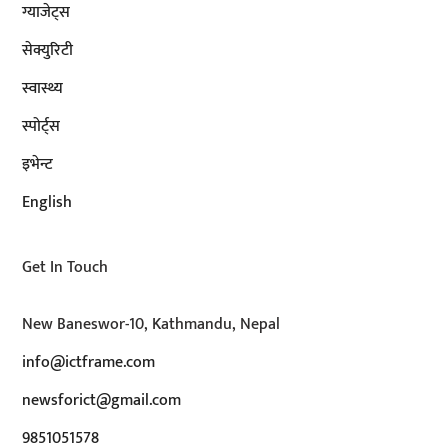
ग्याजेट्स
सेक्युरिटी
स्वास्थ्य
स्पोर्ट्स
इभेन्ट
English
Get In Touch
New Baneswor-10, Kathmandu, Nepal
info@ictframe.com
newsforict@gmail.com
9851051578