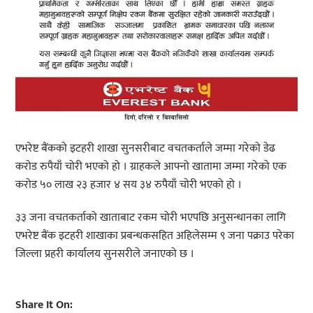
एभरेष्ट बैंकको इटहरी शाखा सुनसरीबाट वचतकर्ताले जम्मा गरेको डेढ
करोड रुपैयाँ चोरी भएको हो । ग्राहकले आफ्नो खातामा जम्मा गरेको एक
करोड ५० लाख २३ हजार ४ सय ३४ रुपैयाँ चोरी भएको हो ।
३३ जना वचतकर्ताको खाताबाट रकम चोरी भएपछि अनुसन्धानका लागि
एभरेष्ट बैंक इटहरी शाखाका प्रबन्धकसहित अहिलेसम्म ९ जना पक्राउ परेका
जिल्ला प्रहरी कार्यालय सुनसरीले जनाएको छ ।
Share It On: