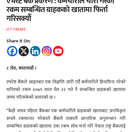
एभरेष्ट बैंक प्रकरण : कर्मचारीले चोरी गरेको
रकम सम्बन्धित ग्राहकको खातामा फिर्ता
गरिसक्यौँ
ICT FRAME
Share It On:
८ जेठ, काठमाडौं ।
एभरेष्ट बैंकले आइतबार एक विज्ञप्ति जारी गर्दै कर्मचारीले हिनामिना गरेको
भनिएको रकम २०७९ साल चैत २२ गते नै सम्बन्धित ग्राहकको खातामा
जम्मा गरिसकेको बताएको छ ।
“केही समय पहिला बैंकका एक कर्मचारीले ग्राहकको खाताबाट अनधिकृत
रूपले रकमान्तर गरेकाले बैंकले तत्कालै आन्तरिक अनुसन्धान गरी
सम्बन्धित ग्राहकको खातामा उक्त रकम शोध भर्ना गरी नेपाल राष्ट्र बैंकलाई