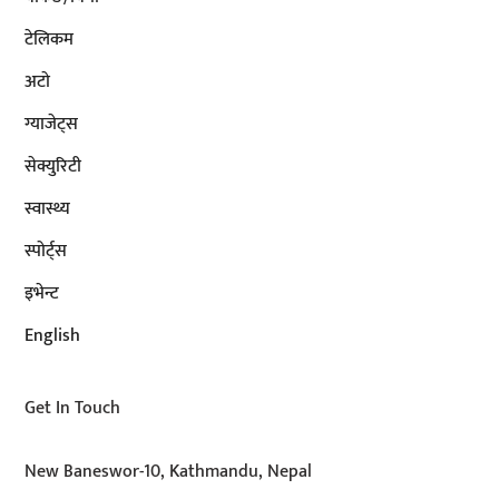
टेलिकम
अटाे
ग्याजेट्स
सेक्युरिटी
स्वास्थ्य
स्पोर्ट्स
इभेन्ट
English
Get In Touch
New Baneswor-10, Kathmandu, Nepal