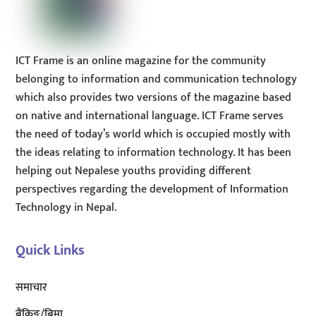
ICT Frame is an online magazine for the community
belonging to information and communication technology
which also provides two versions of the magazine based
on native and international language. ICT Frame serves
the need of today’s world which is occupied mostly with
the ideas relating to information technology. It has been
helping out Nepalese youths providing different
perspectives regarding the development of Information
Technology in Nepal.
Quick Links
समाचार
बैंकिङ/बिमा