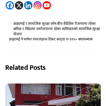
आइएमई र सामाजिक सुरक्षा कोष बीच वैदेशिक रोजगारमा रहेका
श्रमिक र विदेशमा स्वरोजगारमा रहेका व्यक्तिहरुको सामाजिक सुरक्षा
योजना
आइएमई पे मार्फत एयरलाइन्स टिकट काट्दा रु १२५+ क्यासब्याक
Related Posts