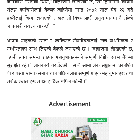
जानकारी गराएको थियो,” विज्ञप्तिमा लेखिएको छ, “सो हिनामिना कार्यमा
संलग्न कर्मचारीलाई बैंककै जाहेरीमा मिति २०७९ साल चैत्र २२ गते
प्रहरीलाई जिम्मा लगाएको र हाल सो विषय प्रहरी अनुसन्धानमा नै रहेको
जानकारी गराउन चाहन्छौं ।”
आफ्ना ग्राहकको खाता र व्यक्तिगत गोपनीयतालाई उच्च प्राथमिकता र
गम्भीरताका साथ लिएको बैंकले जनाएको छ । विज्ञप्तिमा लेखिएको छ,
“हामी हाम्रा समस्त ग्राहक महानुभावहरूको सम्पूर्ण निक्षेप रकम बैंकमा
सुरक्षित रहेको जानकारी गराउँदछौं । साथै सामाजिक सञ्जालमा प्रकाशित
यी र यस्ता भ्रामक समाचारका पछि नलाग्न सम्पूर्ण ग्राहक महानुभावहरू तथा
सरोकारवालाहरू समक्ष हार्दिक अपिल गर्दछौं ।”
Advertisement