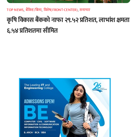
TOP NEWS
,
बैंकिङ/बिमा
,
विशेष(FRONT-CENTER)
,
समाचार
कृषि विकास बैंकको नाफा २९.५२ प्रतिशत, लाभांश क्षमता
६.५४ प्रतिशतमा सीमित