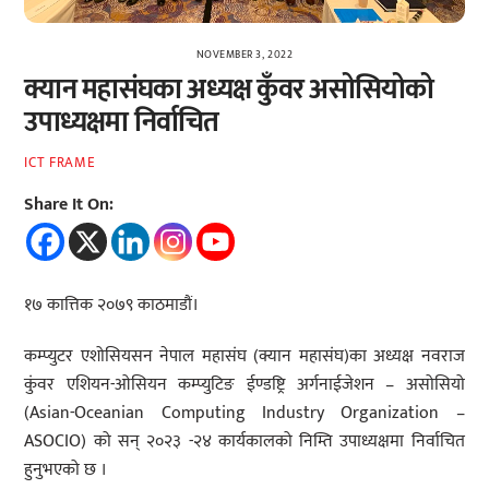
NOVEMBER 3, 2022
क्यान महासंघका अध्यक्ष कुँवर असोसियोको
उपाध्यक्षमा निर्वाचित
ICT FRAME
Share It On:
१७ कात्तिक २०७९ काठमाडौं।
कम्प्युटर एशोसियसन नेपाल महासंघ (क्यान महासंघ)का अध्यक्ष नवराज
कुंवर एशियन-ओसियन कम्प्युटिङ ईण्डष्ट्रि अर्गनाईजेशन – असोसियो
(Asian-Oceanian Computing Industry Organization –
ASOCIO) को सन् २०२३ -२४ कार्यकालको निम्ति उपाध्यक्षमा निर्वाचित
हुनुभएको छ ।