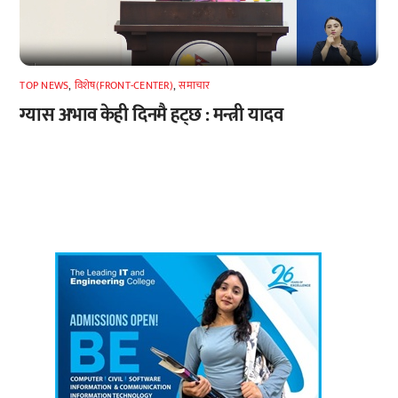
TOP NEWS
,
विशेष(FRONT-CENTER)
,
समाचार
ग्यास अभाव केही दिनमै हट्छ : मन्त्री यादव