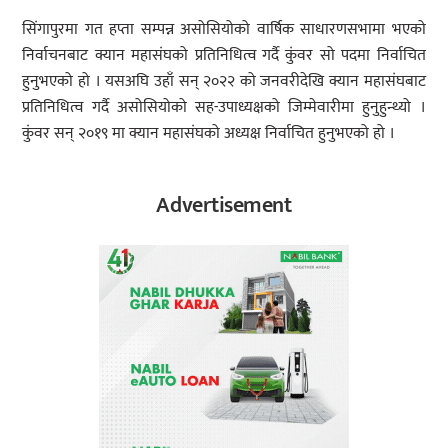
सिंगापुरमा गत हप्ता सम्पन्न असोसियोको वार्षिक साधारणसभामा भएको
निर्वाचनबाट क्यान महासंघको प्रतिनिधित्व गर्दै कुंवर सो पदमा निर्वाचित
हुनुभएको हो । यसअघि उहाँ सन् २०२२ को जनवरीदेखि क्यान महासंघबाट
प्रतिनिधित्व गर्दै असोसियोको सह-उपाध्यक्षको जिम्मेवारीमा हुनुहुन्थ्यो ।
कुंवर सन् २०१९ मा क्यान महासंघको अध्यक्ष निर्वाचित हुनुभएको हो ।
Advertisement