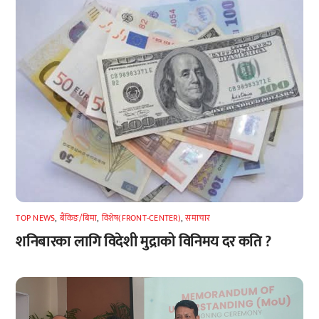
TOP NEWS
,
बैंकिङ/बिमा
,
विशेष(FRONT-CENTER)
,
समाचार
शनिबारका लागि विदेशी मुद्राको विनिमय दर कति ?