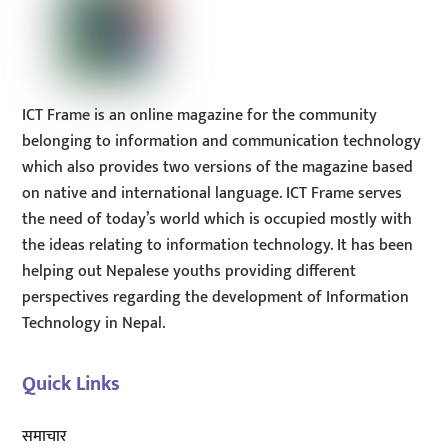
ICT Frame is an online magazine for the community
belonging to information and communication technology
which also provides two versions of the magazine based
on native and international language. ICT Frame serves
the need of today’s world which is occupied mostly with
the ideas relating to information technology. It has been
helping out Nepalese youths providing different
perspectives regarding the development of Information
Technology in Nepal.
Quick Links
समाचार