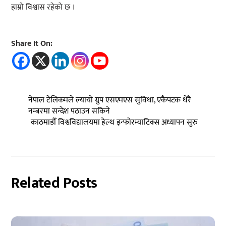
हाम्रो विश्वास रहेको छ ।
Share It On:
नेपाल टेलिकमले ल्यायो ग्रुप एसएमएस सुविधा, एकैपटक धेरै
नम्बरमा सन्देश पठाउन सकिने
काठमाडौँ विश्वविद्यालयमा हेल्थ इन्फोरम्याटिक्स अध्यापन सुरु
Related Posts