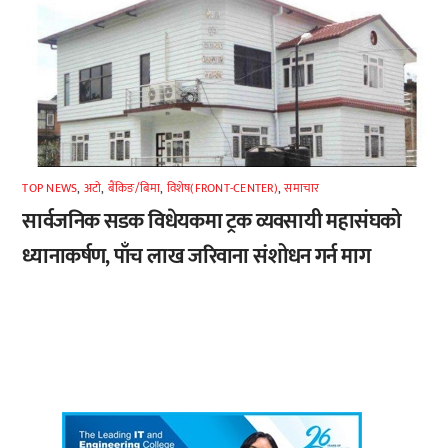
TOP NEWS
,
अटाे
,
बैंकिङ/बिमा
,
विशेष(FRONT-CENTER)
,
समाचार
सार्वजनिक सडक विधेयकमा ट्रक व्यवसायी महासंघको
ध्यानाकर्षण, पाँच लाख जरिवाना संशोधन गर्न माग