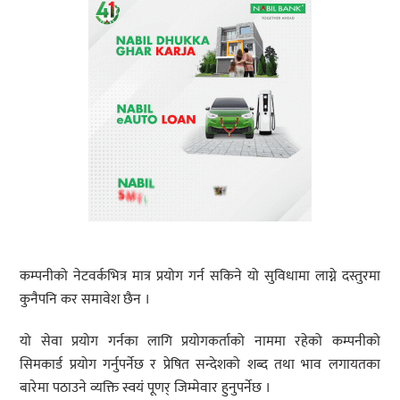
कम्पनीको नेटवर्कभित्र मात्र प्रयोग गर्न सकिने यो सुविधामा लाग्ने दस्तुरमा
कुनैपनि कर समावेश छैन ।
यो सेवा प्रयोग गर्नका लागि प्रयोगकर्ताको नाममा रहेको कम्पनीको
सिमकार्ड प्रयोग गर्नुपर्नेछ र प्रेषित सन्देशको शब्द तथा भाव लगायतका
बारेमा पठाउने व्यक्ति स्वयं पूणर् जिम्मेवार हुनुपर्नेछ ।