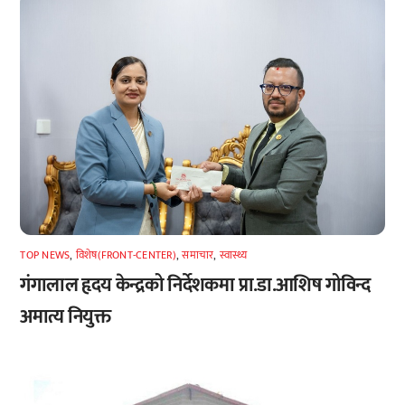
TOP NEWS
,
विशेष(FRONT-CENTER)
,
समाचार
,
स्वास्थ्य
गंगालाल हृदय केन्द्रको निर्देशकमा प्रा.डा.आशिष गोविन्द
अमात्य नियुक्त