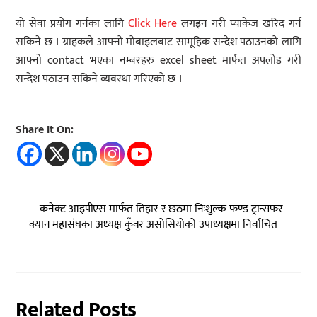
यो सेवा प्रयोग गर्नका लागि
Click Here
लगइन गरी प्याकेज खरिद गर्न
सकिने छ । ग्राहकले आफ्नो मोबाइलबाट सामूहिक सन्देश पठाउनको लागि
आफ्नो contact भएका नम्बरहरु excel sheet मार्फत अपलोड गरी
सन्देश पठाउन सकिने व्यवस्था गरिएको छ ।
Share It On:
कनेक्ट आइपीएस मार्फत तिहार र छठमा निःशुल्क फण्ड ट्रान्सफर
क्यान महासंघका अध्यक्ष कुँवर असोसियोको उपाध्यक्षमा निर्वाचित
Related Posts