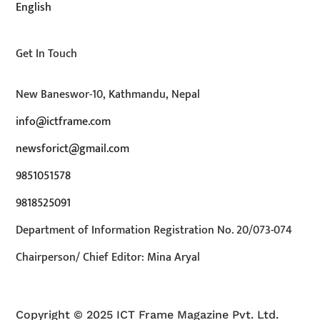
English
Get In Touch
New Baneswor-10, Kathmandu, Nepal
info@ictframe.com
newsforict@gmail.com
9851051578
9818525091
Department of Information Registration No. 20/073-074
Chairperson/ Chief Editor: Mina Aryal
Copyright © 2025 ICT Frame Magazine Pvt. Ltd.