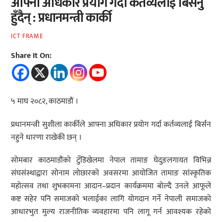
आफ्ना अधिकार प्रयोग गर्दा कर्तव्यलाई बिर्सनु
हुँदैन् : प्रधानमन्त्री कार्की
ICT FRAME
Share It On:
५ माघ २०८२, काठमाडौं ।
प्रधानमन्त्री सुशीला कार्कीले आफ्ना अधिकार प्रयोग गर्दा कर्तव्यलाई बिर्सन
नहुने धारणा राखेकी छन् ।
सोमबार काठमाडौंको टुँडिखेलमा नेपाल तामाङ घेदुङलगायत विभिन्न
संघसंस्थाद्वारा सोनाम लोछारको अवसरमा आयोजित तामाङ सांस्कृतिक
महोत्सव तथा शुभकामना आदान–प्रदान कार्यक्रममा बोल्दै उनले आफूले
कष्ट सहेर पनि समाजको भलाईका लागि योगदान गर्ने नेपाली समाजको
आधारभुत मुल्य राजनीतिक व्यवहारमा पनि लागू गर्न आवश्यक रहेको