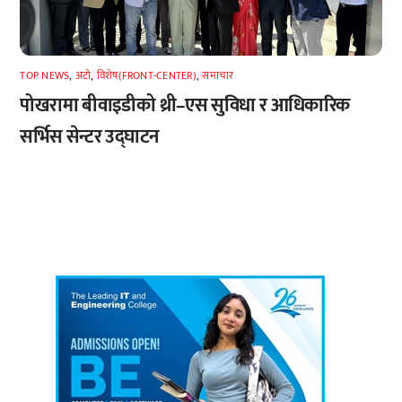
TOP NEWS
,
अटाे
,
विशेष(FRONT-CENTER)
,
समाचार
पोखरामा बीवाइडीको थ्री–एस सुविधा र आधिकारिक
सर्भिस सेन्टर उद्घाटन