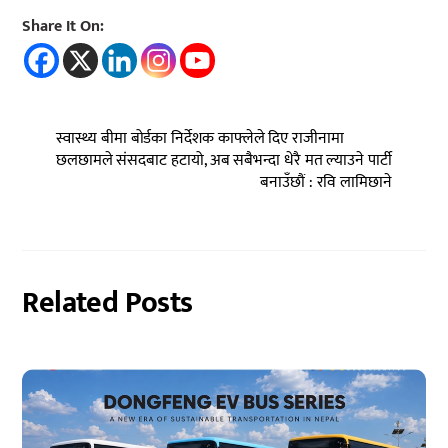
Share It On:
स्वास्थ्य बीमा बोर्डका निर्देशक काफ्लेले दिए राजीनामा
छलछामले संसदबाट हटायो, अब सबैभन्दा धेरै मत ल्याउने पार्टी
बनाउँछौं : रवि लामिछाने
Related Posts