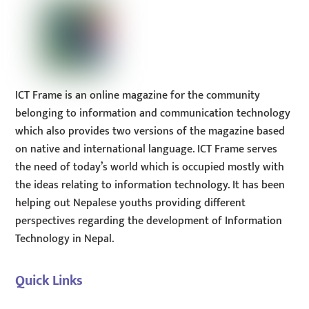
ICT Frame is an online magazine for the community
belonging to information and communication technology
which also provides two versions of the magazine based
on native and international language. ICT Frame serves
the need of today’s world which is occupied mostly with
the ideas relating to information technology. It has been
helping out Nepalese youths providing different
perspectives regarding the development of Information
Technology in Nepal.
Quick Links