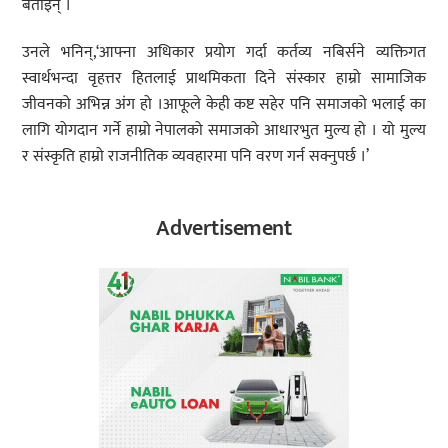
बताइन् ।
उनले भनिन्,‘आफ्ना अधिकार प्रयोग गर्दा कर्तव्य नबिर्सने व्यक्तिगत
स्वार्थभन्दा वृहत्तर हितलाई प्राथमिकता दिने संस्कार हाम्रो सामाजिक
जीवनको अभिन्न अंग हो ।आफूले केही कष्ट सहेर पनि समाजको भलाई का
लागि योगदान गर्ने हाम्रो नेपालको समाजको आधारभुत मुल्य हो । यो मुल्य
र संस्कृति हाम्रो राजनीतिक व्यवहारमा पनि वरण गर्न सक्नुपर्छ ।’
Advertisement