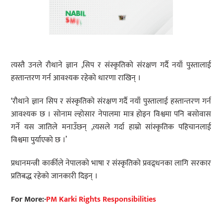
त्यस्तै उनले रौथाने ज्ञान ,सिप र संस्कृतिको संरक्षण गर्दै नयाँ पुस्तालाई
हस्तान्तरण गर्न आवश्यक रहेको धारणा राखिन् ।
‘रौथाने ज्ञान सिप र संस्कृतिको संरक्षण गर्दै नयाँ पुस्तालाई हस्तान्तरण गर्न
आवश्यक छ । सोनाम ल्होसार नेपालमा मात्र होइन विश्वमा पनि बसोवास
गर्ने यस जातिले मनाउँछन् ,त्यसले गर्दा हाम्रो सांस्कृतिक पहिचानलाई
विश्वमा पुर्याएको छ ।’
प्रधानमन्त्री कार्कीले नेपालको भाषा र संस्कृतिको प्रवद्र्धनका लागि सरकार
प्रतिबद्ध रहेको जानकारी दिइन् ।
For More:-
PM Karki Rights Responsibilities