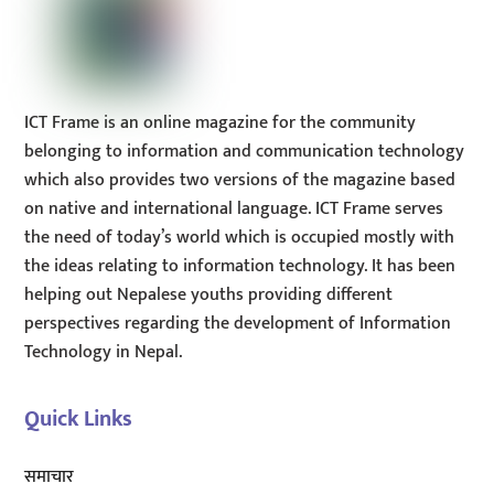
ICT Frame is an online magazine for the community
belonging to information and communication technology
which also provides two versions of the magazine based
on native and international language. ICT Frame serves
the need of today’s world which is occupied mostly with
the ideas relating to information technology. It has been
helping out Nepalese youths providing different
perspectives regarding the development of Information
Technology in Nepal.
Quick Links
समाचार