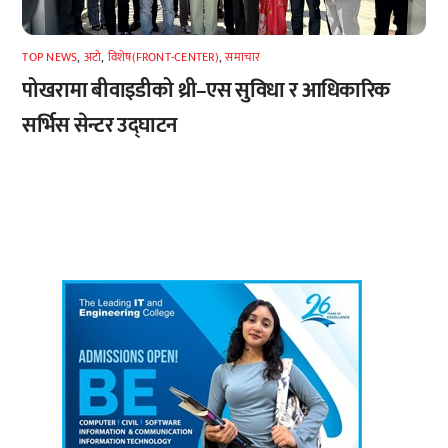
TOP NEWS
,
अटाे
,
विशेष(FRONT-CENTER)
,
समाचार
पोखरामा बीवाइडीको थ्री–एस सुविधा र आधिकारिक
सर्भिस सेन्टर उद्घाटन