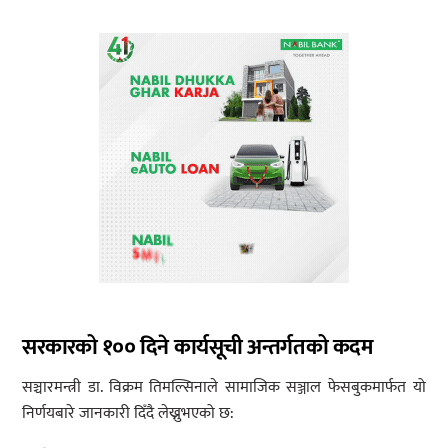
सरकारको १०० दिने कार्यसूची अन्तर्गतको कदम
सञ्चारमन्त्री डा. विक्रम तिमल्सिनाले सामाजिक सञ्जाल फेसबुकमार्फत यो
निर्णयबारे जानकारी दिँदै लेख्नुभएको छ: