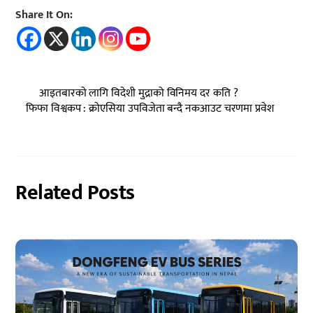
Share It On:
आइतबारको लागि विदेशी मुद्राको विनिमय दर कति ?
फिफा विश्वकप : क्रोएसिया उपविजेता बन्दै नकआउट चरणमा प्रवेश
Related Posts