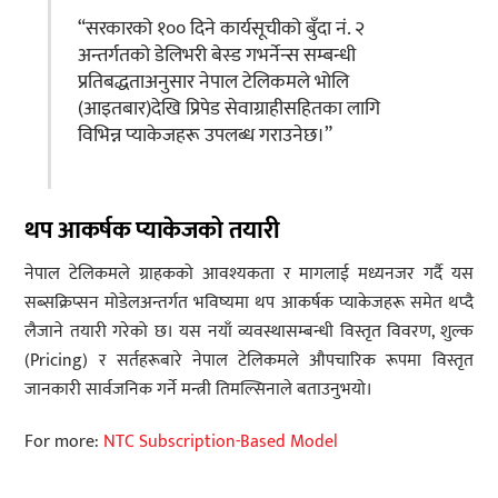
“सरकारको १०० दिने कार्यसूचीको बुँदा नं. २
अन्तर्गतको डेलिभरी बेस्ड गभर्नेन्स सम्बन्धी
प्रतिबद्धताअनुसार नेपाल टेलिकमले भोलि
(आइतबार)देखि प्रिपेड सेवाग्राहीसहितका लागि
विभिन्न प्याकेजहरू उपलब्ध गराउनेछ।”
थप आकर्षक प्याकेजको तयारी
नेपाल टेलिकमले ग्राहकको आवश्यकता र मागलाई मध्यनजर गर्दै यस
सब्सक्रिप्सन मोडेलअन्तर्गत भविष्यमा थप आकर्षक प्याकेजहरू समेत थप्दै
लैजाने तयारी गरेको छ। यस नयाँ व्यवस्थासम्बन्धी विस्तृत विवरण, शुल्क
(Pricing) र सर्तहरूबारे नेपाल टेलिकमले औपचारिक रूपमा विस्तृत
जानकारी सार्वजनिक गर्ने मन्त्री तिमल्सिनाले बताउनुभयो।
For more:
NTC Subscription-Based Model