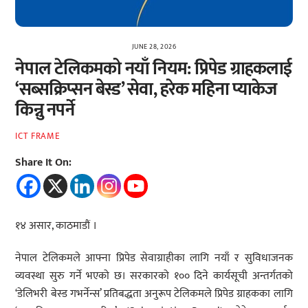
JUNE 28, 2026
नेपाल टेलिकमको नयाँ नियम: प्रिपेड ग्राहकलाई
‘सब्सक्रिप्सन बेस्ड’ सेवा, हरेक महिना प्याकेज
किन्नु नपर्ने
ICT FRAME
Share It On:
१४ असार, काठमाडौं ।
नेपाल टेलिकमले आफ्ना प्रिपेड सेवाग्राहीका लागि नयाँ र सुविधाजनक
व्यवस्था सुरु गर्ने भएको छ। सरकारको १०० दिने कार्यसूची अन्तर्गतको
‘डेलिभरी बेस्ड गभर्नेन्स’ प्रतिबद्धता अनुरूप टेलिकमले प्रिपेड ग्राहकका लागि