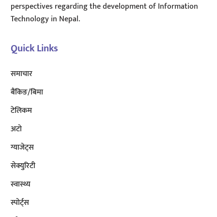
perspectives regarding the development of Information
Technology in Nepal.
Quick Links
समाचार
बैंकिङ/बिमा
टेलिकम
अटाे
ग्याजेट्स
सेक्युरिटी
स्वास्थ्य
स्पोर्ट्स