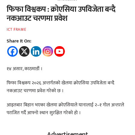
फिफा विश्वकप : क्रोएसिया उपविजेता बन्दै
नकआउट चरणमा प्रवेश
ICT FRAME
Share It On:
१४ असार, काठमाडौं ।
फिफा विश्वकप २०२६ अन्तर्गतको खेलमा क्रोएसिया उपविजेता बन्दै
नकआउट चरणमा प्रवेश गरेको छ ।
आइतबार बिहान भएका खेलमा क्रोएसियाले घानालाई २–१ गोल अन्तरले
पराजित गर्दै आफ्नो स्थान सुरक्षित गरेको हो ।
Advertisement