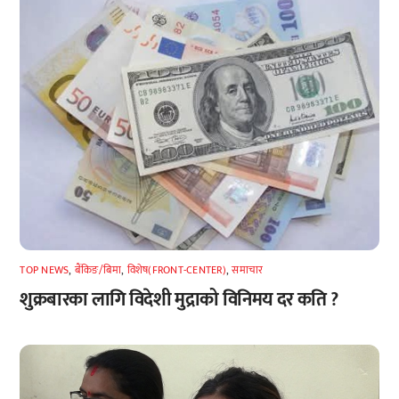
TOP NEWS
,
बैंकिङ/बिमा
,
विशेष(FRONT-CENTER)
,
समाचार
शुक्रबारका लागि विदेशी मुद्राको विनिमय दर कति ?