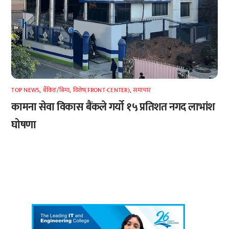
TOP NEWS
,
बैंकिङ/बिमा
,
विशेष(FRONT-CENTER)
,
समाचार
कामना सेवा विकास बैंकले गर्यो १५ प्रतिशत नगद लाभांश
घोषणा