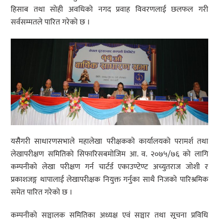
हिसाब तथा सोही अवधिको नगद प्रवाह विवरणलाई छलफल गरी
सर्वसम्मतले पारित गरेको छ ।
यसैैगरी साधारणसभाले महालेखा परीक्षकको कार्यालयको परामर्श तथा
लेखापरीक्षण समितिको सिफारिसबमोजिम आ. व. २०७५/७६ को लागि
कम्पनीको लेखा परीक्षण गर्न चार्टर्ड एकाउण्टेण्ट अच्युतराज जोशी र
प्रकाशजङ्ग थापालाई लेखापरीक्षक नियुक्त गर्नुका साथै निजको पारिश्रमिक
समेत पारित गरेको छ ।
कम्पनीको सञ्चालक समितिका अध्यक्ष एवं सञ्चार तथा सूचना प्रविधि