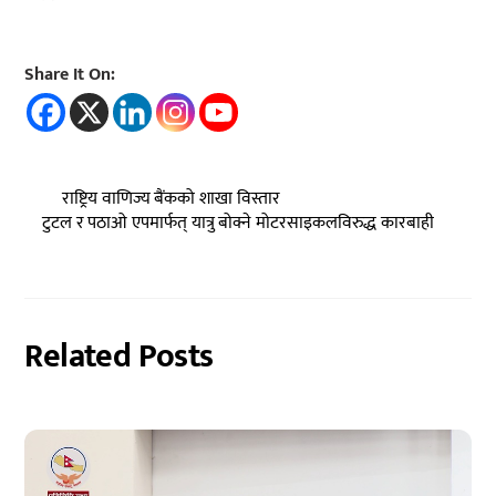
Share It On:
राष्ट्रिय वाणिज्य बैंकको शाखा विस्तार
टुटल र पठाओ एपमार्फत् यात्रु बोक्ने मोटरसाइकलविरुद्ध कारबाही
Related Posts