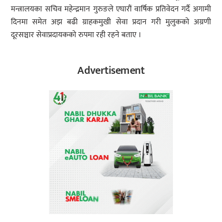
मन्त्रालयका सचिव महेन्द्रमान गुरुङले एघारौं वार्षिक प्रतिवेदन गर्दै अगामी
दिनमा समेत अझ बढी ग्राहकमुखी सेवा प्रदान गरी मुलुकको अग्रणी
दूरसञ्चार सेवाप्रदायकको रुपमा रही रहने बताए ।
Advertisement