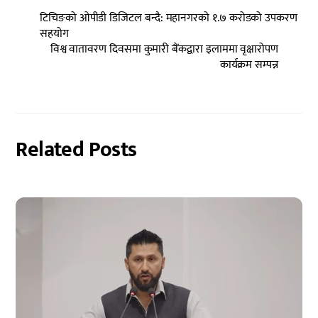
टिचिङको ओपीडी डिजिटल बन्दै: महानगरको १.७ करोडको उपकरण
सहयोग
विश्व वातावरण दिवसमा कुमारी बैंकद्वारा इलाममा वृक्षारोपण
कार्यक्रम सम्पन्न
Related Posts