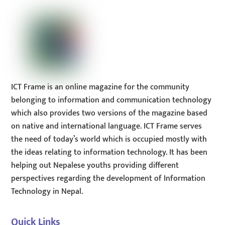
Top
ICT Frame is an online magazine for the community
belonging to information and communication technology
which also provides two versions of the magazine based
on native and international language. ICT Frame serves
the need of today’s world which is occupied mostly with
the ideas relating to information technology. It has been
helping out Nepalese youths providing different
perspectives regarding the development of Information
Technology in Nepal.
Quick Links