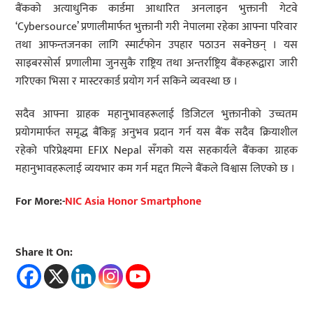
बैंकको अत्याधुनिक कार्डमा आधारित अनलाइन भुक्तानी गेटवे
‘Cybersource’ प्रणालीमार्फत भुक्तानी गरी नेपालमा रहेका आफ्ना परिवार
तथा आफन्तजनका लागि स्मार्टफोन उपहार पठाउन सक्नेछन् । यस
साइबरसोर्स प्रणालीमा जुनसुकै राष्ट्रिय तथा अन्तर्राष्ट्रिय बैंकहरूद्वारा जारी
गरिएका भिसा र मास्टरकार्ड प्रयोग गर्न सकिने व्यवस्था छ ।
सदैव आफ्ना ग्राहक महानुभावहरूलाई डिजिटल भुक्तानीको उच्चतम
प्रयोगमार्फत समृद्ध बैंकिङ्ग अनुभव प्रदान गर्न यस बैंक सदैव क्रियाशील
रहेको परिप्रेक्ष्यमा EFIX Nepal सँगको यस सहकार्यले बैंकका ग्राहक
महानुभावहरूलाई व्ययभार कम गर्न मद्दत मिल्ने बैंकले विश्वास लिएको छ ।
For More:-
NIC Asia Honor Smartphone
Share It On: