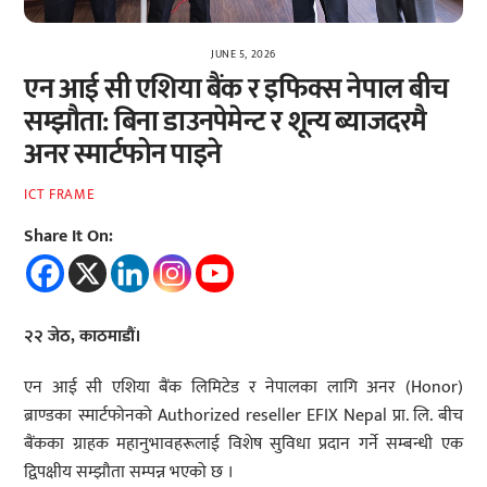
JUNE 5, 2026
एन आई सी एशिया बैंक र इफिक्स नेपाल बीच
सम्झौता: बिना डाउनपेमेन्ट र शून्य ब्याजदरमै
अनर स्मार्टफोन पाइने
ICT FRAME
Share It On:
२२ जेठ, काठमाडौं।
एन आई सी एशिया बैंक लिमिटेड र नेपालका लागि अनर (Honor)
ब्राण्डका स्मार्टफोनको Authorized reseller EFIX Nepal प्रा. लि. बीच
बैंकका ग्राहक महानुभावहरूलाई विशेष सुविधा प्रदान गर्ने सम्बन्धी एक
द्विपक्षीय सम्झौता सम्पन्न भएको छ ।