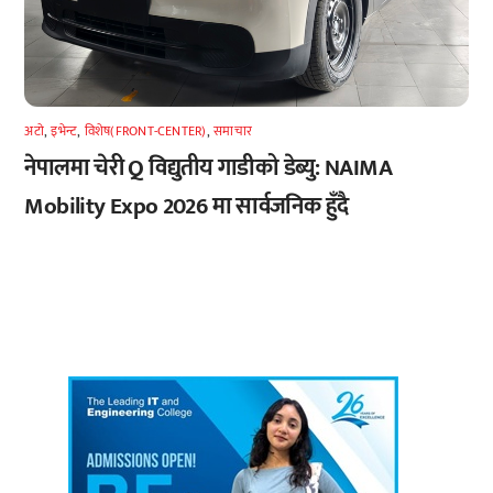
अटाे
,
इभेन्ट
,
विशेष(FRONT-CENTER)
,
समाचार
नेपालमा चेरी Q विद्युतीय गाडीको डेब्यु: NAIMA
Mobility Expo 2026 मा सार्वजनिक हुँदै