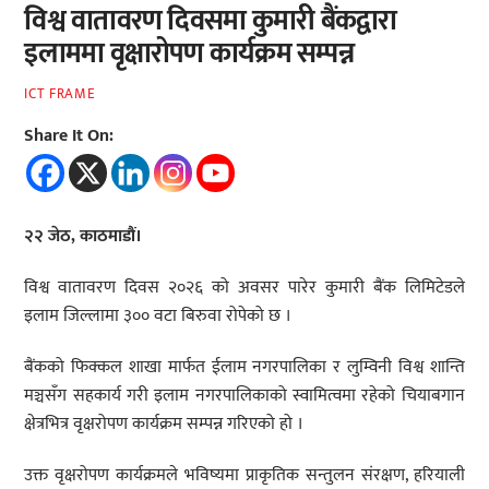
विश्व वातावरण दिवसमा कुमारी बैंकद्वारा
इलाममा वृक्षारोपण कार्यक्रम सम्पन्न
ICT FRAME
Share It On:
२२ जेठ, काठमाडौं।
विश्व वातावरण दिवस २०२६ को अवसर पारेर कुमारी बैंक लिमिटेडले
इलाम जिल्लामा ३०० वटा बिरुवा रोपेको छ ।
बैंकको फिक्कल शाखा मार्फत ईलाम नगरपालिका र लुम्विनी विश्व शान्ति
मञ्चसँग सहकार्य गरी इलाम नगरपालिकाको स्वामित्वमा रहेको चियाबगान
क्षेत्रभित्र वृक्षरोपण कार्यक्रम सम्पन्न गरिएको हो ।
उक्त वृक्षरोपण कार्यक्रमले भविष्यमा प्राकृतिक सन्तुलन संरक्षण, हरियाली