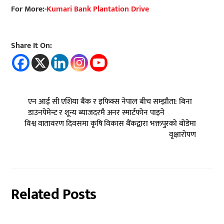
For More:-
Kumari Bank Plantation Drive
Share It On:
एन आई सी एशिया बैंक र इफिक्स नेपाल बीच सम्झौता: बिना
डाउनपेमेन्ट र शून्य ब्याजदरमै अनर स्मार्टफोन पाइने
विश्व वातावरण दिवसमा कृषि विकास बैंकद्वारा भक्तपुरको बोडेमा
वृक्षारोपण
Related Posts