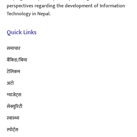
perspectives regarding the development of Information
Technology in Nepal.
Quick Links
समाचार
बैंकिङ/बिमा
टेलिकम
अटाे
ग्याजेट्स
सेक्युरिटी
स्वास्थ्य
स्पोर्ट्स