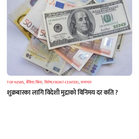
TOP NEWS
,
बैंकिङ/बिमा
,
विशेष(FRONT-CENTER)
,
समाचार
शुक्रबारका लागि विदेशी मुद्राको विनिमय दर कति ?