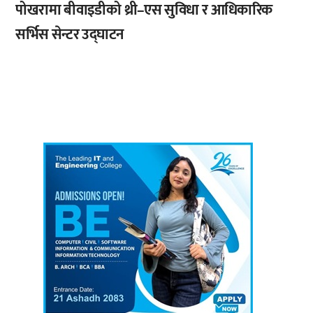
पोखरामा बीवाइडीको थ्री–एस सुविधा र आधिकारिक
सर्भिस सेन्टर उद्घाटन