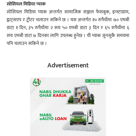
सोसियल मिडिया प्याक
सोसियल मिडिया प्याक अन्तर्गत सामाजिक सञ्जाल फेसबुक, इन्स्टाग्राम,
ह्वाट्सएप र ट्वीटर चलाउन सकिने छ । यस अन्तर्गत १० रुपैयाँमा ७० एमबी
डाटा १ दिन, ३५ रुपैयाँमा २ सय ५० एमबी डाटा ३ दिन र ६५ रुपैयाँमा ६
सय एमबी डाटा ७ दिनका लागि उपलब्ध हुनेछ । यी प्याक जुनसुकै समयमा
पनि चलाउन सकिने छ ।
Advertisement