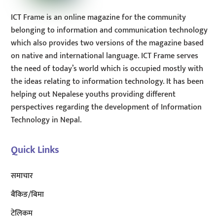
ICT Frame is an online magazine for the community
belonging to information and communication technology
which also provides two versions of the magazine based
on native and international language. ICT Frame serves
the need of today’s world which is occupied mostly with
the ideas relating to information technology. It has been
helping out Nepalese youths providing different
perspectives regarding the development of Information
Technology in Nepal.
Quick Links
समाचार
बैंकिङ/बिमा
टेलिकम