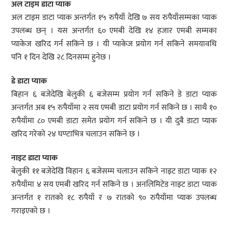
अल टाइम डाटा प्याक
अल टाइम डाटा प्याक अन्तर्गत १५ रुपैयाँ देखि ७ सय रुपैयाँसम्मका प्याक
उपलब्ध छन् । यस अन्तर्गत ६० एमबी देखि १४ हजार एमबी सम्मका
प्याकेज खरिद गर्न सकिने छ । यी प्याकेज प्रयोग गर्न सकिने समयावधि
पनि १ दिन देखि २८ दिनसम्म हुनेछ ।
डे डाटा प्याक
बिहान ६ बजेदेखि बेलुकी ६ बजेसम्म प्रयोग गर्न सकिने डे डाटा प्याक
अन्तर्गत अब १५ रुपैयाँमा २ सय एमबी डाटा प्रयोग गर्न सकिने छ । साथै १०
रुपैयाँमा ८० एमबी डाटा समेत प्रयोग गर्न सकिने छ । यी दुबै डाटा प्याक
खरिद गरेको २४ घण्टाभित्र चलाउन सकिने छ ।
नाइट डाटा प्याक
बेलुकी ११ बजेदेखि विहान ६ बजेसम्म चलाउन सकिने नाइट डाटा प्याक १२
रुपैयाँमा ४ सय एमबी खरिद गर्न सकिने छ । अनलिमिटेड नाइट डाटा प्याक
अन्तर्गत १ रातको १८ रुपैयाँ र ७ रातको ९० रुपैयाँमा प्याक उपलब्ध
गराइएको छ ।