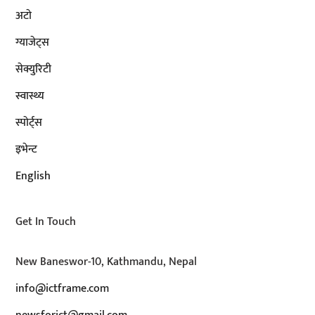
अटाे
ग्याजेट्स
सेक्युरिटी
स्वास्थ्य
स्पोर्ट्स
इभेन्ट
English
Get In Touch
New Baneswor-10, Kathmandu, Nepal
info@ictframe.com