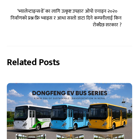
‘भ्यालेन्टाइन्स-डे’ का लागि उत्कृष्ट उपहारः ओपो एनाइन २०२०
निर्वाणको प्रश्न-फ्रि भ्वाइस र आधा सस्तो डाटा दिने कम्पनीलाई किन
रोक्दैछ सरकार ?
Related Posts