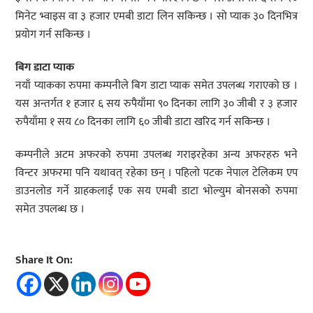
मिनेट भ्वाइस वा ३ हजार एमबी डाटा लिन सकिन्छ । सो प्याक ३० दिनभित्र
प्रयोग गर्न सकिन्छ ।
बिग डाटा प्याक
नयाँ प्याकका रुपमा कम्पनीले बिग डाटा प्याक समेत उपलब्ध गराएको छ ।
यस अन्तर्गत १ हजार ६ सय रुपैयाँमा ९० दिनका लागि ३० जीबी र ३ हजार
रुपैयाँमा १ सय ८० दिनका लागि ६० जीबी डाटा खरिद गर्न सकिन्छ ।
कम्पनीले अटम अफरको रुपमा उपलब्ध गराइरहेका अन्य अफरहरु भने
विन्टर अफरमा पनि यथावत् रहेका छन् । पहिलो पटक नेपाल टेलिकम एप
डाउनलोड गर्ने ग्राहकलाई एक सय एमबी डाटा भोल्युम बोनसको रुपमा
समेत उपलब्ध छ ।
Share It On: