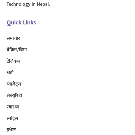
Technology in Nepal.
Quick Links
समाचार
बैंकिङ/बिमा
टेलिकम
अटाे
ग्याजेट्स
सेक्युरिटी
स्वास्थ्य
स्पोर्ट्स
इभेन्ट