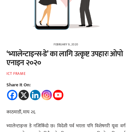
FEBRUARY 9, 2020
‘भ्यालेन्टाइन्स-डे’ का लागि उत्कृष्ट उपहारः ओपो
एनाइन २०२०
ICT FRAME
Share It On:
काठमाडौं, माघ २६
भ्यालेन्टाइन्स डे नजिकिँदो छ। विदेशी पर्व भएता पनि विशेषगरी यूवा वर्ग