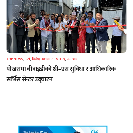
TOP NEWS
,
अटाे
,
विशेष(FRONT-CENTER)
,
समाचार
पोखरामा बीवाइडीको थ्री–एस सुविधा र आधिकारिक
सर्भिस सेन्टर उद्घाटन