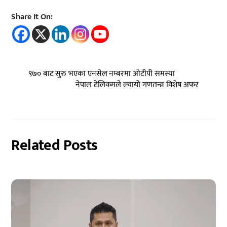
Share It On:
९७० बाट सुरु भएका एनसेल नम्बरमा ओटीपी समस्या
नेपाल टेलिकमले ल्यायो गणतन्त्र विशेष अफर
Related Posts