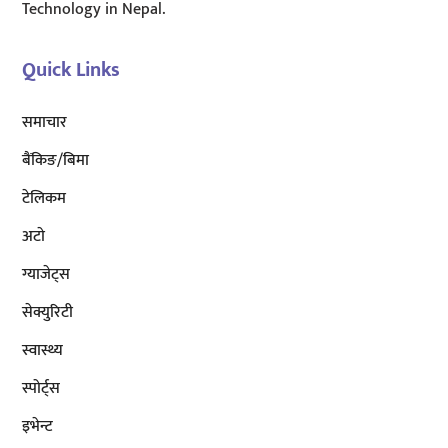
Technology in Nepal.
Quick Links
समाचार
बैंकिङ/बिमा
टेलिकम
अटाे
ग्याजेट्स
सेक्युरिटी
स्वास्थ्य
स्पोर्ट्स
इभेन्ट