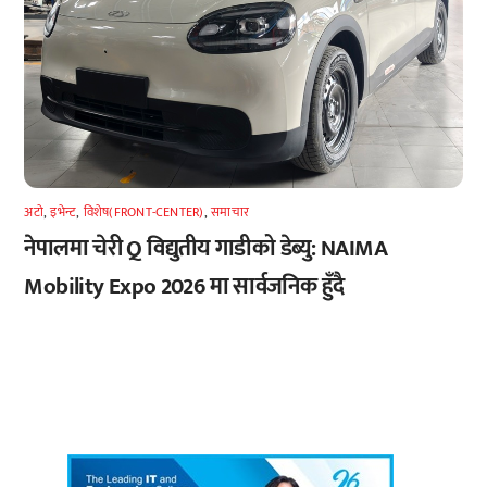
अटाे
,
इभेन्ट
,
विशेष(FRONT-CENTER)
,
समाचार
नेपालमा चेरी Q विद्युतीय गाडीको डेब्यु: NAIMA
Mobility Expo 2026 मा सार्वजनिक हुँदै