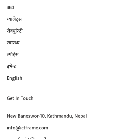
अटाे
ग्याजेट्स
सेक्युरिटी
स्वास्थ्य
स्पोर्ट्स
इभेन्ट
English
Get In Touch
New Baneswor-10, Kathmandu, Nepal
info@ictframe.com