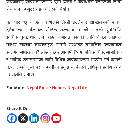
कास्कीलाई कार्यसम्पादनलाई चुस्त दुरुस्त र प्रविधिमैत्री बनाउनका निम्ति
पाँच थान कम्प्युटर प्रदान गरिएको थियो ।
गत भाद्र २३ र २४ गते भएको जेन्जी प्रदर्शन र आन्दोलनको क्रममा
देशैभरिका सार्वजनिक भौतिक संरचनामा भएको क्षतिको पुननिर्माण
आर्थिक पुनरुत्थान तथा राहत लगायत कार्यको लागि नेपाल लाइफले
विभिन्न खालका कार्यक्रमहरु आफ्नो संस्थागत सामाजिक उत्तरदायित्व
अन्तर्गत सञ्चालन गर्दै आएको छ र आगामी दिनमा पनि आर्थिक, सामाजिक
र भौतिक रूपान्तरणका लागि विभिन्न कार्यक्रमहरूमा सहयोग गर्न कम्पनी
तत्पर रहेको कुरा यस कम्पनीका प्रमुख कार्यकारी अधिकृत प्रवीण रमण
पराजुलीले जनाए।
For More:
Nepal Police Honors Nepal Life
Share It On: