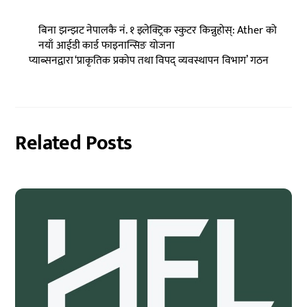
बिना झन्झट नेपालकै नं. १ इलेक्ट्रिक स्कुटर किन्नुहोस्: Ather को
नयाँ आईडी कार्ड फाइनान्सिङ योजना
प्याब्सनद्वारा ‘प्राकृतिक प्रकोप तथा विपद् व्यवस्थापन विभाग’ गठन
Related Posts