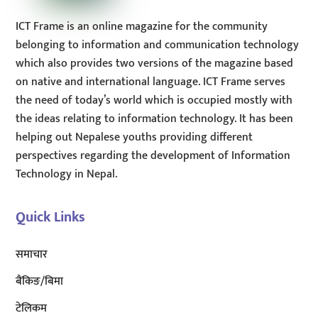
ICT Frame is an online magazine for the community
belonging to information and communication technology
which also provides two versions of the magazine based
on native and international language. ICT Frame serves
the need of today’s world which is occupied mostly with
the ideas relating to information technology. It has been
helping out Nepalese youths providing different
perspectives regarding the development of Information
Technology in Nepal.
Quick Links
समाचार
बैंकिङ/बिमा
टेलिकम