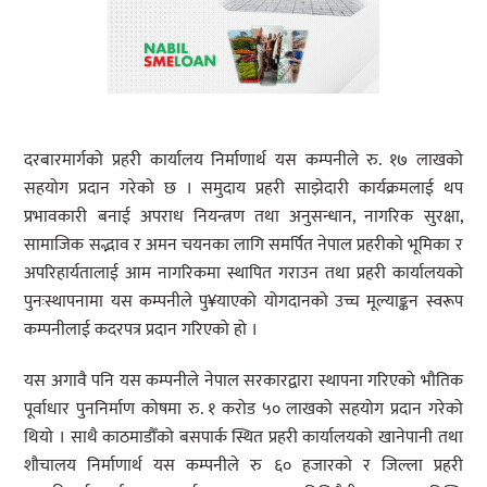
दरबारमार्गको प्रहरी कार्यालय निर्माणार्थ यस कम्पनीले रु. १७ लाखको
सहयोग प्रदान गरेको छ । समुदाय प्रहरी साझेदारी कार्यक्रमलाई थप
प्रभावकारी बनाई अपराध नियन्त्रण तथा अनुसन्धान, नागरिक सुरक्षा,
सामाजिक सद्भाव र अमन चयनका लागि समर्पित नेपाल प्रहरीको भूमिका र
अपरिहार्यतालाई आम नागरिकमा स्थापित गराउन तथा प्रहरी कार्यालयको
पुनःस्थापनामा यस कम्पनीले पु¥याएको योगदानको उच्च मूल्याङ्कन स्वरूप
कम्पनीलाई कदरपत्र प्रदान गरिएको हो ।
यस अगावै पनि यस कम्पनीले नेपाल सरकारद्वारा स्थापना गरिएको भौतिक
पूर्वाधार पुननिर्माण कोषमा रु. १ करोड ५० लाखको सहयोग प्रदान गरेको
थियो । साथै काठमाडौँको बसपार्क स्थित प्रहरी कार्यालयको खानेपानी तथा
शौचालय निर्माणार्थ यस कम्पनीले रु ६० हजारको र जिल्ला प्रहरी