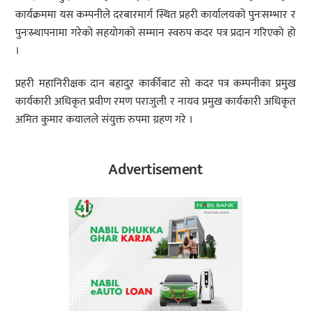
कार्यक्रममा यस कम्पनीले दरबारमार्ग स्थित प्रहरी कार्यालयको पुनःसम्भार र
पुनःस्र्थापनामा गरेको सहयोगको सम्मान स्वरुप कदर पत्र प्रदान गरिएको हो
।
प्रहरी महानिरीक्षक दान बहादुर कार्कीबाट सो कदर पत्र कम्पनीका प्रमुख
कार्यकारी अधिकृत प्रवीण रमण पराजुली र नायव प्रमुख कार्यकारी अधिकृत
अमित कुमार कयालले संयुक्त रुपमा ग्रहण गरे ।
Advertisement