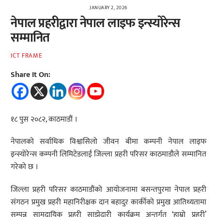
JANUARY 2, 2026
नेपाल प्रहरीद्वारा नेपाल लाइफ इन्स्योरेन्स
सम्मानित
ICT FRAME
Share It On:
१८ पुस २०८२, काठमाडौं ।
नेपालको सर्वाधिक विश्वासिलो जीवन बीमा कम्पनी नेपाल लाइफ
इन्स्योरेन्स कम्पनी लिमिटेडलाई जिल्ला प्रहरी परिसर काठमाडौले सम्मानित
गरेको छ ।
जिल्ला प्रहरी परिसर काठमाडौंको आयोजनामा बसन्तपुरमा नेपाल प्रहरी
संगठन प्रमुख प्रहरी महानिरीक्षक दान बहादुर कार्कीको प्रमुख आतिथ्यतामा
सम्पन्न सामुदायिक प्रहरी साझेदारी कार्यक्रम अन्तर्गत ‘हाम्रो प्रहरी’