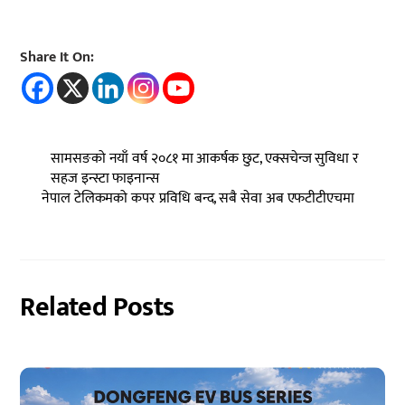
Share It On:
सामसङको नयाँ वर्ष २०८१ मा आकर्षक छुट, एक्सचेन्ज सुविधा र
सहज इन्स्टा फाइनान्स
नेपाल टेलिकमको कपर प्रविधि बन्द, सबै सेवा अब एफटीटीएचमा
Related Posts