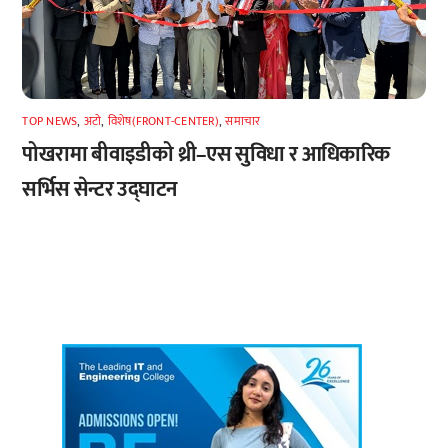
TOP NEWS
,
अटाे
,
विशेष(FRONT-CENTER)
,
समाचार
पोखरामा बीवाइडीको थ्री–एस सुविधा र आधिकारिक
सर्भिस सेन्टर उद्घाटन