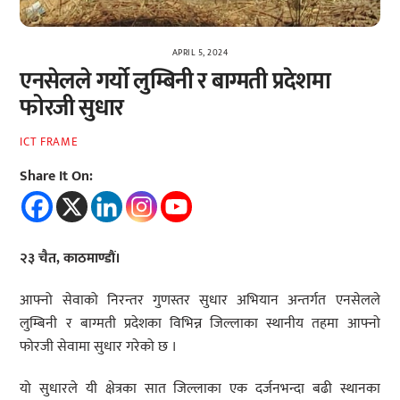
APRIL 5, 2024
एनसेलले गर्यो लुम्बिनी र बाग्मती प्रदेशमा
फोरजी सुधार
ICT FRAME
Share It On:
२३ चैत, काठमाण्डौं।
आफ्नो सेवाको निरन्तर गुणस्तर सुधार अभियान अन्तर्गत एनसेलले
लुम्बिनी र बाग्मती प्रदेशका विभिन्न जिल्लाका स्थानीय तहमा आफ्नो
फोरजी सेवामा सुधार गरेको छ ।
यो सुधारले यी क्षेत्रका सात जिल्लाका एक दर्जनभन्दा बढी स्थानका