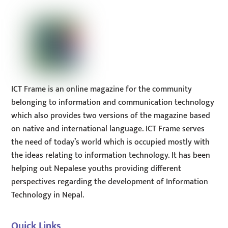
Top
ICT Frame is an online magazine for the community
belonging to information and communication technology
which also provides two versions of the magazine based
on native and international language. ICT Frame serves
the need of today’s world which is occupied mostly with
the ideas relating to information technology. It has been
helping out Nepalese youths providing different
perspectives regarding the development of Information
Technology in Nepal.
Quick Links