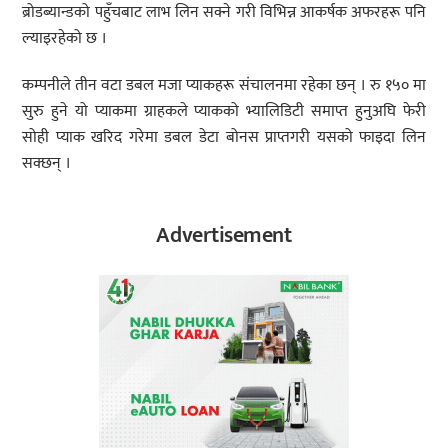
ब्रोडब्यान्डको पहुँचबाट लाभ लिन सक्ने गरी विभिन्न आकर्षक अफरहरू पनि
ल्याइरहेको छ ।
कम्पनीले तीन वटा डबल मजा प्याकहरू संचालनमा रहेका छन् । रु १५० मा
सुरु हुने यो प्याकमा ग्राहकले प्याकको भ्यालिडिटी समाप्त हुनुअघि फेरी
सोही प्याक खरिद गरेमा डबल डेटा बोनस प्राप्तगरी यसको फाइदा लिन
सक्छन् ।
Advertisement