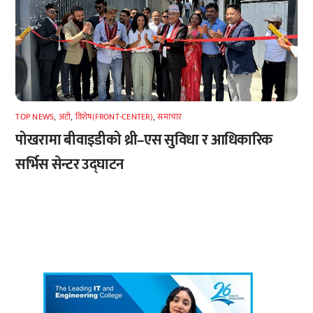
TOP NEWS
,
अटाे
,
विशेष(FRONT-CENTER)
,
समाचार
पोखरामा बीवाइडीको थ्री–एस सुविधा र आधिकारिक
सर्भिस सेन्टर उद्घाटन