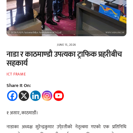
JUNE 15, 2026
नाडा र काठमाण्डौ उपत्यका ट्राफिक प्रहरीबीच
सहकार्य
ICT FRAME
Share It On:
१ असार, काठमाडौं।
नाडाका अध्यक्ष सुरेन्द्रकुमार उपे्रतीको नेतृत्वमा गएको एक प्रतिनिधि