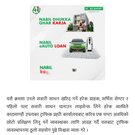
यसै क्रममा उनले सवारी साधन खरिद गर्ने हरेक ग्राहक, सर्भिस सेण्टर र
पहिलो पल्ट सवारी साधन चलाउन लाइसेन्स लिने हरेक व्यक्तीले
काठमाण्डौं उपत्यका ट्राफिक प्रहरी कार्यालयबाट करिव एक घण्टा अवधिको
छोटो प्रशिक्षण लिनु पर्ने व्यवस्थाका लागि आग्रह गर्दै यसबाट ट्राफिक
व्यवस्थापनमा ठूलो सहयोग पुग्ने विश्वास व्यक्त गरे ।