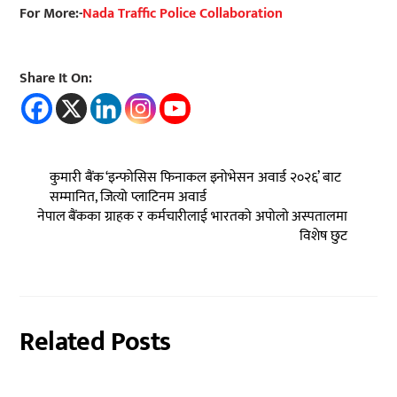
For More:-
Nada Traffic Police Collaboration
Share It On:
कुमारी बैंक ‘इन्फोसिस फिनाकल इनोभेसन अवार्ड २०२६’ बाट
सम्मानित, जित्यो प्लाटिनम अवार्ड
नेपाल बैंकका ग्राहक र कर्मचारीलाई भारतको अपोलो अस्पतालमा
विशेष छुट
Related Posts