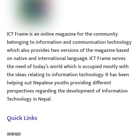
ICT Frame is an online magazine for the community
belonging to information and communication technology
which also provides two versions of the magazine based
on native and international language. ICT Frame serves
the need of today’s world which is occupied mostly with
the ideas relating to information technology. It has been
helping out Nepalese youths providing different
perspectives regarding the development of Information
Technology in Nepal.
Quick Links
समाचार