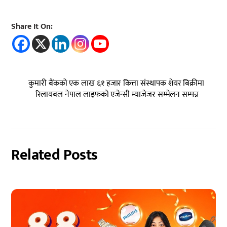
Share It On:
कुमारी बैंकको एक लाख ६१ हजार कित्ता संस्थापक शेयर बिक्रीमा
रिलायबल नेपाल लाइफको एजेन्सी म्याजेजर सम्मेलन सम्पन्न
Related Posts