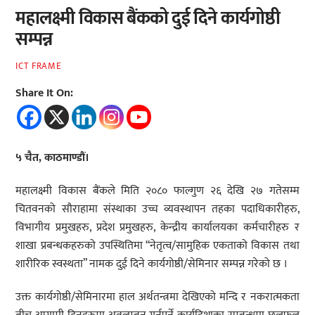
महालक्ष्मी विकास बैंकको दुई दिने कार्यगोष्ठी
सम्पन्न
ICT FRAME
Share It On:
५ चैत, काठमाण्डौं।
महालक्ष्मी विकास बैंकले मिति २०८० फाल्गुण २६ देखि २७ गतेसम्म
चितवनको सौराहामा संस्थाका उच्च व्यवस्थापन तहका पदाधिकारीहरु,
विभागीय प्रमुखहरु, प्रदेश प्रमुखहरु, केन्द्रीय कार्यालयका कर्मचारीहरु र
शाखा प्रबन्धकहरुको उपस्थितिमा “नेतृत्व/सामुहिक एकताको विकास तथा
शारीरिक स्वस्थता” नामक दुई दिने कार्यगोष्ठी/सेमिनार सम्पन्न गरेको छ ।
उक्त कार्यगोष्ठी/सेमिनारमा हाल अर्थतन्त्रमा देखिएको मन्दि र नकरात्मकता