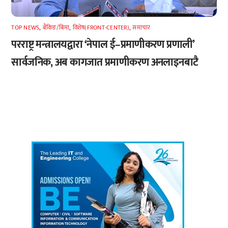
TOP NEWS
,
बैंकिङ/बिमा
,
विशेष(FRONT-CENTER)
,
समाचार
परराष्ट्र मन्त्रालयद्वारा ‘नेपाल ई–प्रमाणीकरण प्रणाली’
सार्वजनिक, अब कागजात प्रमाणीकरण अनलाइनबाटै