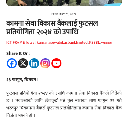
FEBRUARY 25, 2024
कामना सेवा विकास बैंकलाई फुटसल
प्रतियोगिता २०२४ को उपाधि
futsal
,
kamanasewabikasbanklimited
,
KSBBL
,
winner
ICT FRAME
Share It On:
१३ फागुन, चितवन।
फुटसल प्रतियोगिता २०२४ को उपाधि कामना सेवा विकास बैंकले जितेको
छ । ‘स्वास्थ्यको लागि खेलकुद’ भन्ने मुल नाराका साथ फागुन १२ गते
भरतपुर चितवनमा बैंकर्स फुटसल प्रतियोगितामा कामना सेवा विकास बैंक
विजेता भएको हो ।