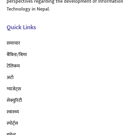
perspectives regarding the development of Information
Technology in Nepal.
Quick Links
समाचार
बैंकिङ/बिमा
टेलिकम
अटाे
ग्याजेट्स
सेक्युरिटी
स्वास्थ्य
स्पोर्ट्स
इभेन्ट