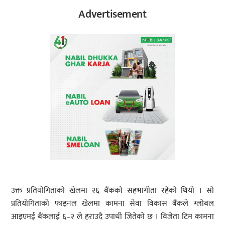
Advertisement
उक्त प्रतियोगिताको खेलमा २६ बैंकको सहभागीता रहेको थियो । सो
प्रतियोगिताको फाइनल खेलमा कामना सेवा विकास बैंकले ग्लोबल
आइएमई बैंकलाई ६–२ ले हराउदै उपाधी जितेको छ । विजेता टिम कामना