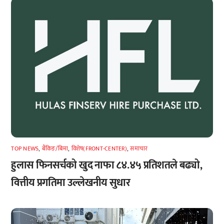
TOP NEWS
,
बैंकिङ/बिमा
,
विशेष(FRONT-CENTER)
,
समाचार
हुलास फिनसर्चको खुद नाफा ८४.४५ प्रतिशतले बढ्यो,
वित्तीय प्रगतिमा उल्लेखनीय सुधार