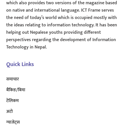
which also provides two versions of the magazine based
on native and international language. ICT Frame serves
the need of today’s world which is occupied mostly with
the ideas relating to information technology. It has been
helping out Nepalese youths providing different
perspectives regarding the development of Information
Technology in Nepal.
Quick Links
समाचार
बैंकिङ/बिमा
टेलिकम
अटाे
ग्याजेट्स