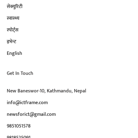
सेक्युरिटी
स्वास्थ्य
स्पोर्ट्स
इभेन्ट
English
Get In Touch
New Baneswor-10, Kathmandu, Nepal
info@ictframe.com
newsforict@gmail.com
9851051578
9818525091