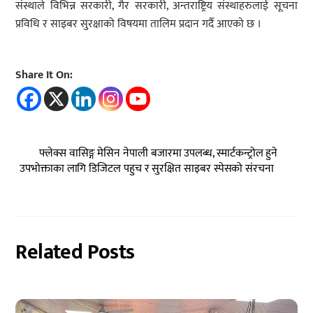
संस्थाले विभिन्न सरकारी, गैर सरकारी, अन्तराष्ट्रिय संस्थाहरुलाई सूचना
प्रविधि र साइबर सुरक्षाको विषयमा तालिम प्रदान गर्दै आएको छ ।
Share It On:
फ्लेक्स वासिङ्ग मेसिन नेपाली बजारमा उपलब्ध, स्मार्टकन्ट्रोल हुने
उपभोक्ताका लागि डिजिटल पहुच र सुरक्षित साइबर स्पेसको संरचना
Related Posts