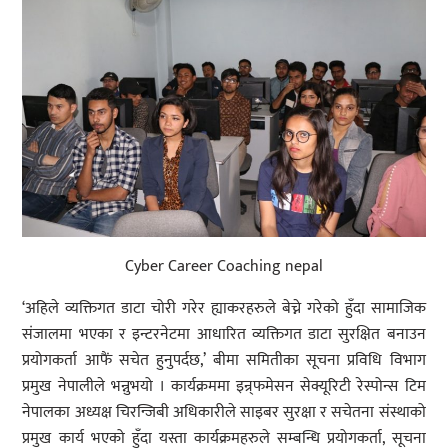
Cyber Career Coaching nepal
‘अहिले व्यक्तिगत डाटा चोरी गरेर ह्याकरहरुले बेच्ने गरेको हुँदा सामाजिक
संजालमा भएका र इन्टरनेटमा आधारित व्यक्तिगत डाटा सुरक्षित बनाउन
प्रयोगकर्ता आफैं सचेत हुनुपर्दछ,’ बीमा समितीका सूचना प्रविधि विभाग
प्रमुख नेपालीले भन्नुभयो । कार्यक्रममा इन्र्फमेसन सेक्यूरिटी रेस्पोन्स टिम
नेपालका अध्यक्ष चिरन्जिबी अधिकारीले साइबर सुरक्षा र सचेतना संस्थाको
प्रमुख कार्य भएको हुँदा यस्ता कार्यक्रमहरुले सम्बन्धि प्रयोगकर्ता, सूचना