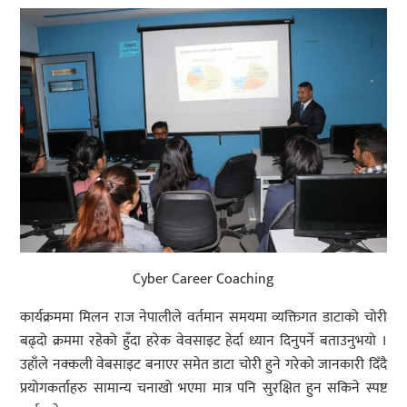
Cyber Career Coaching
कार्यक्रममा मिलन राज नेपालीले वर्तमान समयमा व्यक्तिगत डाटाको चोरी
बढ्दो क्रममा रहेको हुँदा हरेक वेवसाइट हेर्दा ध्यान दिनुपर्ने बताउनुभयो ।
उहाँले नक्कली वेबसाइट बनाएर समेत डाटा चोरी हुने गरेको जानकारी दिँदै
प्रयोगकर्ताहरु सामान्य चनाखो भएमा मात्र पनि सुरक्षित हुन सकिने स्पष्ट