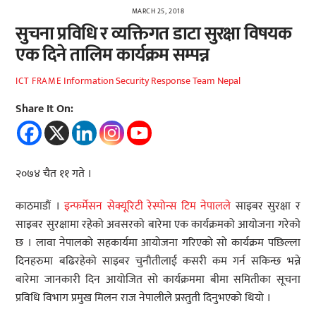
MARCH 25, 2018
सुचना प्रविधि र व्यक्तिगत डाटा सुरक्षा विषयक
एक दिने तालिम कार्यक्रम सम्पन्न
Information Security Response Team Nepal
ICT FRAME
Share It On:
२०७४ चैत ११ गते ।
काठमाडौं ।
इन्फर्मेसन सेक्यूरिटी रेस्पोन्स टिम नेपालले
साइबर सुरक्षा र
साइबर सुरक्षामा रहेको अवसरको बारेमा एक कार्यक्रमको आयोजना गरेको
छ । लावा नेपालको सहकार्यमा आयोजना गरिएको सो कार्यक्रम पछिल्ला
दिनहरुमा बढिरहेको साइबर चुनौतीलाई कसरी कम गर्न सकिन्छ भन्ने
बारेमा जानकारी दिन आयोजित सो कार्यक्रममा बीमा समितीका सूचना
प्रविधि विभाग प्रमुख मिलन राज नेपालीले प्रस्तुती दिनुभएको थियो ।