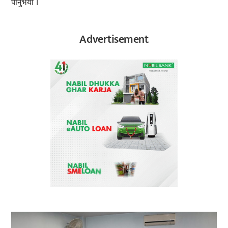
पार्नुभयो ।
Advertisement