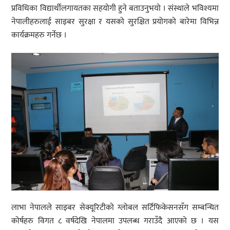
प्रविधिका विद्यार्थीलगायतका सहयोगी हुने बताउनुभयो । संस्थाले भविश्यमा
नेपालीहरुलाई साइबर सुरक्षा र यसको सुरक्षित प्रयोगको बारेमा विभिन्न
कार्यक्रमहरु गर्नेछ ।
लाभा नेपालले साइबर सेक्यूरिटीको ग्लोबल सर्टिफिकेसनसँग सम्बन्धित
कोर्षहरु विगत ८ वर्षदेखि नेपालमा उपलब्ध गराउँदै आएको छ । यस