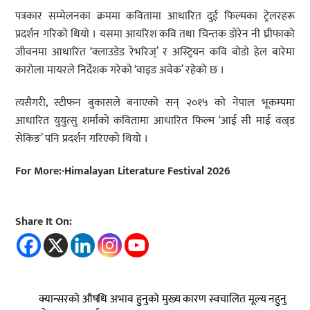
पत्रकार सम्मेलनका क्रममा कवितामा आधारित दुई फिल्मका ट्रेलरहरू
प्रदर्शन गरिको थियो । यसमा आयरिश कवि तथा चिन्तक डोरेन नी घ्रीफाको
जीवनमा आधारित ‘क्लाउडेड रेभरिज्’ र अस्ट्रियन कवि बोडो हेल बारेमा
कारोला मायरले निर्देशक गरेको ‘वाइड अवेक’ रहेको छ ।
त्यसैगरी, स्टीफन बुकासले बनाएको सन् २०१५ को नेपाल भूकम्पमा
आधारित युयुत्सु शर्माको कवितामा आधारित फिल्म ‘आई सी माई वल्र्ड
सेकिङ’ पनि प्रदर्शन गरिएको थियो ।
For More:-Himalayan Literature Festival 2026
Share It On:
क्यान्सरको औषधि अभाव हुनुको मुख्य कारण स्वचालित मूल्य नहुनु