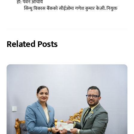
हो: पवन आचार्य
सिन्धु विकास बैंकको सीईओमा गणेश कुमार के.सी. नियुक्त
Related Posts