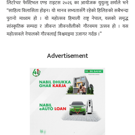
लिटरेचर फेस्टिभल एण्ड राइटस २०२६ का आयोजक युयुत्सु शर्माले भने
“साहित्य विलासिता होइन। यो मानव सभ्यतासँगै रहेको हिलिङको सबैभन्दा
पुरानो माध्यम हो । यो महोत्सव हिमाली राष्ट्र नेपाल, यसको समृद्ध
सांस्कृतिक सम्पदा र जीवन्त जीवनशैलीको गौरवमय उत्सव हो । यस
महोत्सवले नेपालको गौरवलाई विश्वमञ्चमा उजागर गर्दछ ।”
Advertisement