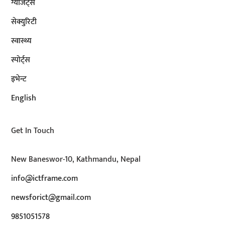
ग्याजेट्स
सेक्युरिटी
स्वास्थ्य
स्पोर्ट्स
इभेन्ट
English
Get In Touch
New Baneswor-10, Kathmandu, Nepal
info@ictframe.com
newsforict@gmail.com
9851051578