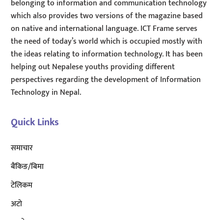
belonging to information and communication technology
which also provides two versions of the magazine based
on native and international language. ICT Frame serves
the need of today’s world which is occupied mostly with
the ideas relating to information technology. It has been
helping out Nepalese youths providing different
perspectives regarding the development of Information
Technology in Nepal.
Quick Links
समाचार
बैंकिङ/बिमा
टेलिकम
अटाे