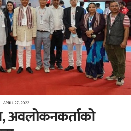
APRIL 27, 2022
न्न, अवलोकनकर्ताको