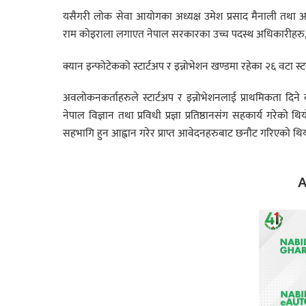
यसैगरी लोक सेवा आयोगका अध्यक्ष उमेश प्रसाद मैनाली तथा आयो
राम कोइराला लगाएत नेपाल सरकारका उच्च पदस्थ अधिकारीहरु, व
क्यान इन्फोटेकको स्टार्टअप र इन्नोभेशन खण्डमा रहेका २६ वट
अवलोकनकर्ताहरुले स्टार्टअप र इन्नोभेशनलाई प्राथमिकता दिने
नेपाल विज्ञान तथा प्रविधी प्रज्ञा प्रतिष्ठानसंग सहकार्य गरेको 
सहभागि हुन आह्वान गरेर प्राप्त आवेदनहरुबाट छनौट गरिएको थिय
A