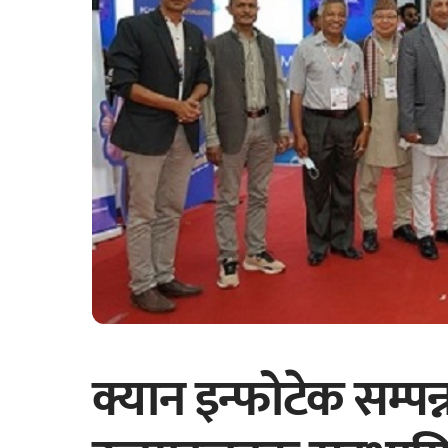
क्यान इन्फोटेक सम्प