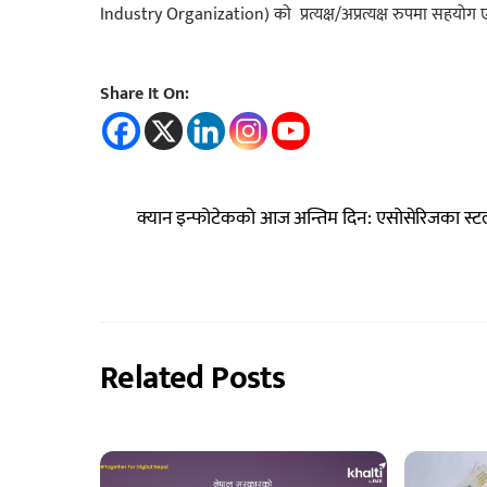
Industry Organization) को प्रत्यक्ष/अप्रत्यक्ष रुपमा सहयोग ए
Share It On:
क्यान इन्फोटेकको आज अन्तिम दिन: एसोसेरिजका स्टल
Related Posts