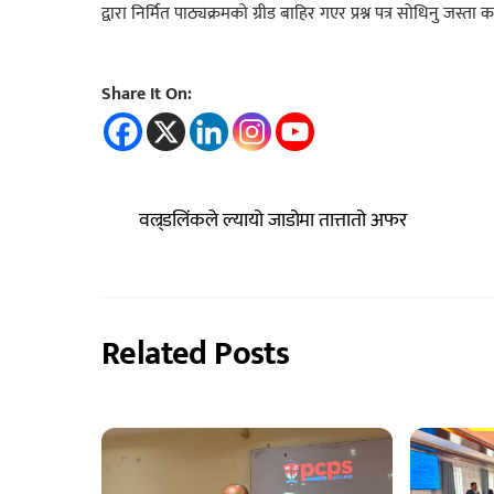
द्वारा निर्मित पाठ्यक्रमको ग्रीड बाहिर गएर प्रश्न पत्र सोधिनु जस
Share It On:
वल्र्डलिंकले ल्यायो जाडोमा तात्तातो अफर
Related Posts