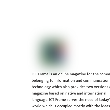
ICT Frame is an online magazine for the comm
belonging to information and communication
technology which also provides two versions 
magazine based on native and international
language. ICT Frame serves the need of today’
world which is occupied mostly with the idea