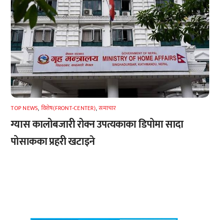
TOP NEWS
,
विशेष(FRONT-CENTER)
,
समाचार
ग्यास कालोबजारी रोक्न उपत्यकाका डिपोमा सादा
पोसाकका प्रहरी खटाइने