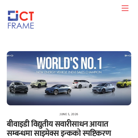
Skip
Men
to
content
JUNE 5, 2026
बीवाइडी विद्युतीय सवारीसाधन आयात
सम्बन्धमा साइमेक्स इन्कको स्पष्टिकरण