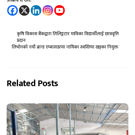
Share It On:
कृषि विकास बैंकद्वारा तिलिङ्गटार माविका विद्यार्थीलाई छात्रवृत्ति
प्रदान
लिभोनको नयाँ ब्रान्ड एम्बासडरमा नायिका स्वस्तिमा खड्का नियुक्त
Related Posts