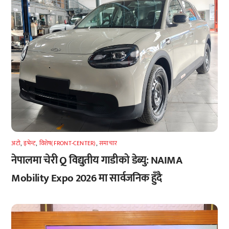
अटाे
,
इभेन्ट
,
विशेष(FRONT-CENTER)
,
समाचार
नेपालमा चेरी Q विद्युतीय गाडीको डेब्यु: NAIMA
Mobility Expo 2026 मा सार्वजनिक हुँदै