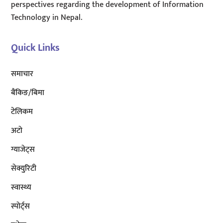
perspectives regarding the development of Information
Technology in Nepal.
Quick Links
समाचार
बैंकिङ/बिमा
टेलिकम
अटाे
ग्याजेट्स
सेक्युरिटी
स्वास्थ्य
स्पोर्ट्स