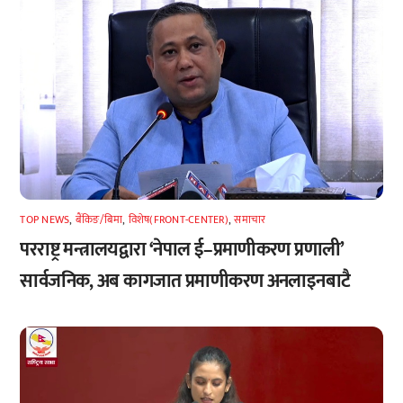
TOP NEWS
,
बैंकिङ/बिमा
,
विशेष(FRONT-CENTER)
,
समाचार
परराष्ट्र मन्त्रालयद्वारा ‘नेपाल ई–प्रमाणीकरण प्रणाली’
सार्वजनिक, अब कागजात प्रमाणीकरण अनलाइनबाटै