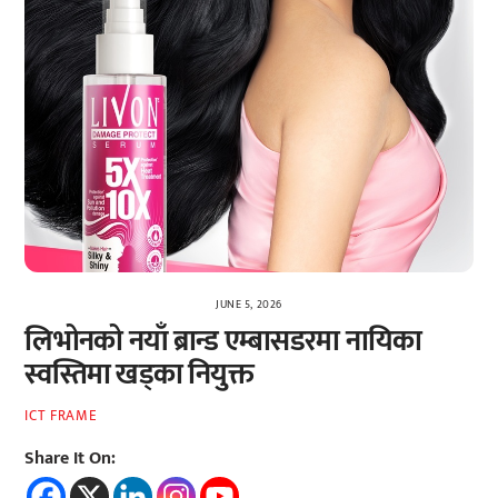
JUNE 5, 2026
लिभोनको नयाँ ब्रान्ड एम्बासडरमा नायिका
स्वस्तिमा खड्का नियुक्त
ICT FRAME
Share It On: