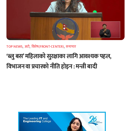
TOP NEWS
,
अटाे
,
विशेष(FRONT-CENTER)
,
समाचार
‘ब्लु बस’ महिलाको सुरक्षाका लागि आवश्यक पहल,
विभाजन वा प्रचारको नीति होइन : मन्त्री बादी