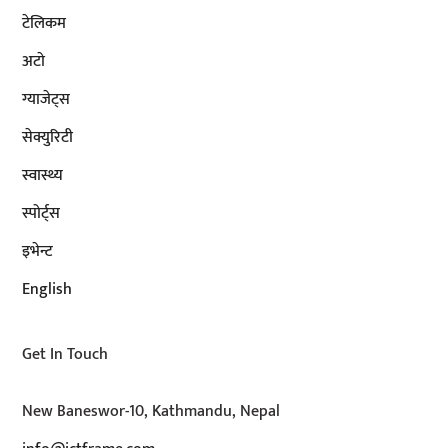
टेलिकम
अटाे
ग्याजेट्स
सेक्युरिटी
स्वास्थ्य
स्पोर्ट्स
इभेन्ट
English
Get In Touch
New Baneswor-10, Kathmandu, Nepal