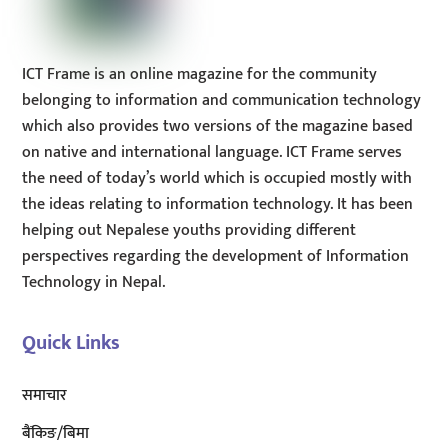
ICT Frame is an online magazine for the community
belonging to information and communication technology
which also provides two versions of the magazine based
on native and international language. ICT Frame serves
the need of today’s world which is occupied mostly with
the ideas relating to information technology. It has been
helping out Nepalese youths providing different
perspectives regarding the development of Information
Technology in Nepal.
Quick Links
समाचार
बैंकिङ/बिमा