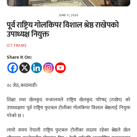
JUNE 11, 2026
पूर्व राष्ट्रिय गोलकिपर विशाल श्रेष्ठ राखेपको
उपाध्यक्ष नियुक्त
ICT FRAME
Share It On:
२८ जेठ, काठमाडौं।
शिक्षा तथा खेलकुद मन्त्रालयले राष्ट्रिय खेलकुद परिषद् (राखेप) को
उपाध्यक्षमा पूर्व राष्ट्रिय फुटबल टोलीका गोलकिपर विशाल श्रेष्ठलाई नियुक्त
गरेको छ ।
लामो समय नेपाली राष्ट्रिय फुटबल टोलीका सदस्य रहेका श्रेष्ठले खेल