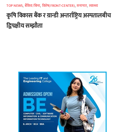
TOP NEWS
,
बैंकिङ/बिमा
,
विशेष(FRONT-CENTER)
,
समाचार
,
स्वास्थ्य
कृषि विकास बैंक र ग्रान्डी अन्तर्राष्ट्रिय अस्पतालबीच
द्विपक्षीय सम्झौता