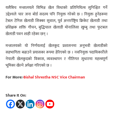
यसैबिच मन्त्रालयले विभिन्न खेल विधाको प्रतिनिधित्व सुनिश्चित गर्ने
उद्देश्यले चार जना बोर्ड सदस्य पनि नियुक्त गरेको छ । नियुक्त हुनेहरूमा
टेबल टेनिस खेलाडी सिक्का सुवाल, पूर्व अन्तर्राष्ट्रिय क्रिकेट खेलाडी तथा
प्रशिक्षक शक्ति गौचन, बुद्धिचाल खेलाडी मोनालिसा खुम्बु तथा फुटबल
खेलाडी पवन शाही रहेका छन् ।
मन्त्रालयको यो निर्णयलाई खेलकुद प्रशासनमा अनुभवी खेलाडीको
सहभागिता बढाउने प्रयासका रूपमा हेरिएको छ । नवनियुक्त पदाधिकारीले
नेपाली खेलकुदको विकास, व्यवस्थापन र नीतिगत सुधारमा महत्त्वपूर्ण
भूमिका खेल्ने अपेक्षा गरिएको छ ।
For More:-
Bishal Shrestha NSC Vice Chairman
Share It On: