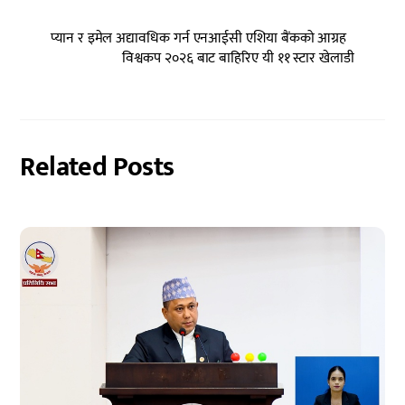
प्यान र इमेल अद्यावधिक गर्न एनआईसी एशिया बैंकको आग्रह
विश्वकप २०२६ बाट बाहिरिए यी ११ स्टार खेलाडी
Related Posts