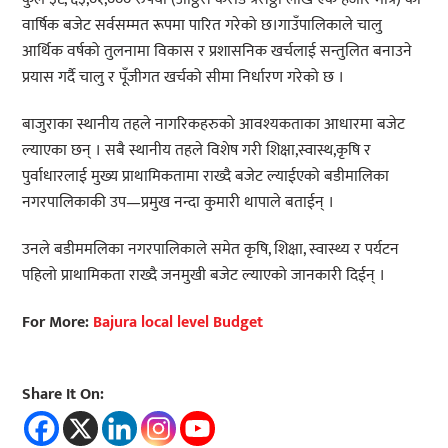
वार्षिक बजेट सर्वसम्मत रूपमा पारित गरेको छ।गाउँपालिकाले चालु
आर्थिक वर्षको तुलनामा विकास र प्रशासनिक खर्चलाई सन्तुलित बनाउने
प्रयास गर्दै चालु र पूँजीगत खर्चको सीमा निर्धारण गरेको छ ।
बाजुराका स्थानीय तहले नागरिकहरुको आवश्यकताका आधारमा बजेट
ल्याएका छन् । सबै स्थानीय तहले विशेष गरी शिक्षा,स्वास्थ,कृषि र
पुर्वाधारलाई मुख्य प्राथामिकतामा राख्दै बजेट ल्याईएको बडीमालिका
नगरपालिकाकी उप—प्रमुख नन्दा कुमारी थापाले बताईन् ।
उनले बडीममलिका नगरपालिकाले समेत कृषि, शिक्षा, स्वास्थ्य र पर्यटन
पहिलो प्राथामिकता राख्दै जनमुखी बजेट ल्याएको जानकारी दिईन् ।
For More:
Bajura local level Budget
Share It On: