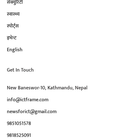
सेक्युरिटी
स्वास्थ्य
स्पोर्ट्स
इभेन्ट
English
Get In Touch
New Baneswor-10, Kathmandu, Nepal
info@ictframe.com
newsforict@gmail.com
9851051578
9818525091