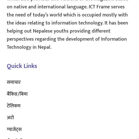
on native and international language. ICT Frame serves
the need of today’s world which is occupied mostly with
the ideas relating to information technology. It has been
helping out Nepalese youths providing different
perspectives regarding the development of Information
Technology in Nepal.
Quick Links
समाचार
बैंकिङ/बिमा
टेलिकम
अटाे
ग्याजेट्स