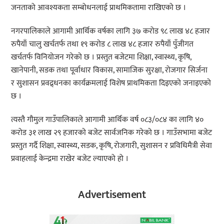
जनताको आवश्यकता सम्बोधनलाई प्राथमिकतामा राखिएको छ ।
नगरपालिकाले आगामी आर्थिक वर्षका लागि ३७ करोड ९८ लाख ४८ हजार
रुपैयाँ चालु खर्चतर्फ तथा १९ करोड ८ लाख ४८ हजार रुपैयाँ पुँजीगत
खर्चतर्फ विनियोजन गरेको छ । प्रस्तुत बजेटमा शिक्षा, स्वास्थ्य, कृषि,
खानेपानी, सडक तथा पूर्वाधार विकास, सामाजिक सुरक्षा, रोजगार सिर्जना
र सुशासन प्रवद्र्धनका कार्यक्रमलाई विशेष प्राथमिकता दिइएको जनाइएको
छ ।
त्यस्तै गौमुल गाउँपालिकाले आगामी आर्थिक वर्ष ०८३/०८४ का लागि ४०
करोड ३१ लाख २९ हजारको बजेट सार्वजनिक गरेको छ । गाउँसभामा बजेट
प्रस्तुत गर्दै शिक्षा, स्वास्थ्य, सडक, कृषि, रोजगारी, सुशासन र प्रविधिमैत्री सेवा
प्रवाहलाई केन्द्रमा राखेर बजेट ल्याएको हो ।
Advertisement