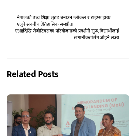
नेपालको उच्च शिक्षा सुदृढ बनाउन ग्लोकल र टाइम्स हायर
एजुकेसनबीच ऐतिहासिक सम्झौता
एआईदेखि रोबोटिक्सका परियोजनाको प्रदर्शनी सुरू, विद्यार्थीलाई
लगानीकर्तासँग जोड्ने लक्ष्य
Related Posts