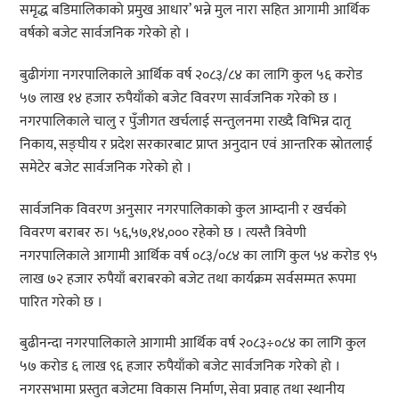
समृद्ध बडिमालिकाको प्रमुख आधार’ भन्ने मुल नारा सहित आगामी आर्थिक
वर्षको बजेट सार्वजनिक गरेको हो ।
बुढीगंगा नगरपालिकाले आर्थिक वर्ष २०८३/८४ का लागि कुल ५६ करोड
५७ लाख १४ हजार रुपैयाँको बजेट विवरण सार्वजनिक गरेको छ ।
नगरपालिकाले चालु र पुँजीगत खर्चलाई सन्तुलनमा राख्दै विभिन्न दातृ
निकाय, सङ्घीय र प्रदेश सरकारबाट प्राप्त अनुदान एवं आन्तरिक स्रोतलाई
समेटेर बजेट सार्वजनिक गरेको हो ।
सार्वजनिक विवरण अनुसार नगरपालिकाको कुल आम्दानी र खर्चको
विवरण बराबर रु। ५६,५७,१४,००० रहेको छ । त्यस्तै त्रिवेणी
नगरपालिकाले आगामी आर्थिक वर्ष ०८३/०८४ का लागि कुल ५४ करोड ९५
लाख ७२ हजार रुपैयाँ बराबरको बजेट तथा कार्यक्रम सर्वसम्मत रूपमा
पारित गरेको छ ।
बुढीनन्दा नगरपालिकाले आगामी आर्थिक वर्ष २०८३÷०८४ का लागि कुल
५७ करोड ६ लाख ९६ हजार रुपैयाँको बजेट सार्वजनिक गरेको हो ।
नगरसभामा प्रस्तुत बजेटमा विकास निर्माण, सेवा प्रवाह तथा स्थानीय