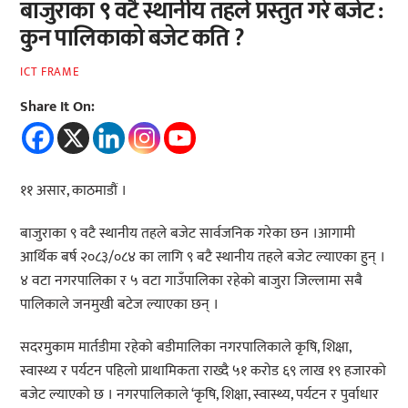
बाजुराका ९ वटै स्थानीय तहले प्रस्तुत गरे बजेट :
कुन पालिकाको बजेट कति ?
ICT FRAME
Share It On:
११ असार, काठमाडौं ।
बाजुराका ९ वटै स्थानीय तहले बजेट सार्वजनिक गरेका छन ।आगामी
आर्थिक बर्ष २०८३/०८४ का लागि ९ बटै स्थानीय तहले बजेट ल्याएका हुन् ।
४ वटा नगरपालिका र ५ वटा गाउँपालिका रहेको बाजुरा जिल्लामा सबै
पालिकाले जनमुखी बटेज ल्याएका छन् ।
सदरमुकाम मार्तडीमा रहेको बडीमालिका नगरपालिकाले कृषि, शिक्षा,
स्वास्थ्य र पर्यटन पहिलो प्राथामिकता राख्दै ५१ करोड ६९ लाख १९ हजारको
बजेट ल्याएको छ । नगरपालिकाले ‘कृषि, शिक्षा, स्वास्थ्य, पर्यटन र पुर्वाधार